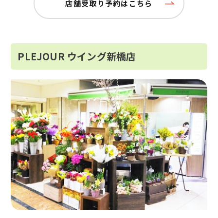
店舗受取り予約はこちら
PLEJOUR ウイング新橋店