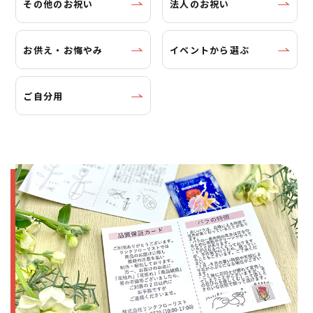
その他のお祝い
法人のお祝い
お供え・お悔やみ
イベントから選ぶ
ご自分用