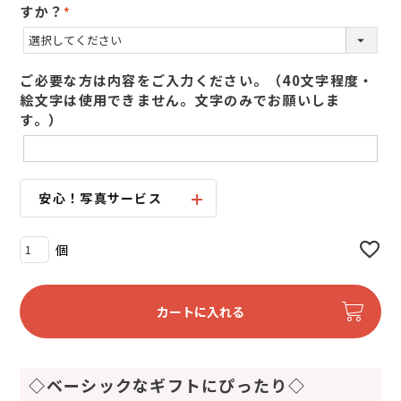
すか？
(
必
須
ご必要な方は内容をご入力ください。（40文字程度・
)
絵文字は使用できません。文字のみでお願いしま
す。）
安心！写真サービス
カートに入れる
◇ベーシックなギフトにぴったり◇