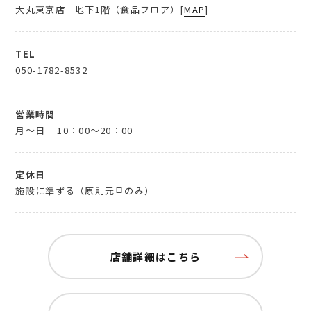
大丸東京店 地下1階（食品フロア）[
MAP
]
TEL
050-1782-8532
営業時間
月～日
10：00～20：00
定休日
施設に準ずる（原則元旦のみ）
店舗詳細はこちら