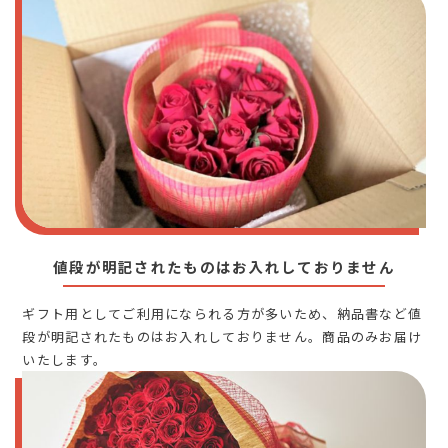
値段が明記されたものはお入れしておりません
ギフト用としてご利用になられる方が多いため、納品書など値
段が明記されたものはお入れしておりません。商品のみお届け
いたします。