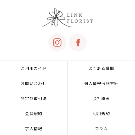
ご利用ガイド
よくある質問
お問い合わせ
個人情報保護方針
特定商取引法
会社概要
会員規約
利用規約
求人情報
コラム