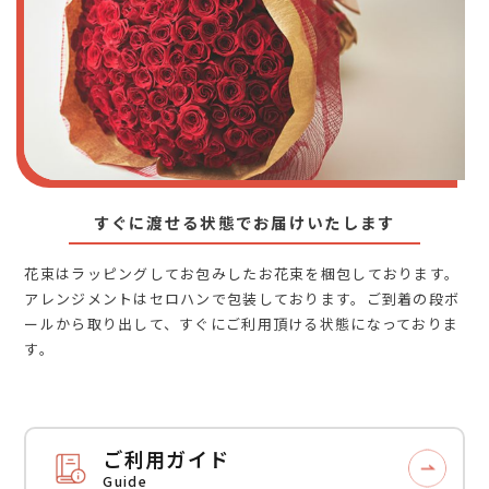
すぐに渡せる状態でお届けいたします
花束はラッピングしてお包みしたお花束を梱包しております。
アレンジメントはセロハンで包装しております。ご到着の段ボ
ールから取り出して、すぐにご利用頂ける状態になっておりま
す。
ご利用ガイド
Guide