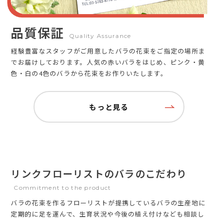
品質保証
Quality Assurance
経験豊富なスタッフがご用意したバラの花束をご指定の場所ま
でお届けしております。人気の赤いバラをはじめ、ピンク・黄
色・白の4色のバラから花束をお作りいたします。
もっと見る
リンクフローリストのバラのこだわり
Commitment to the product
バラの花束を作るフローリストが提携しているバラの生産地に
定期的に足を運んで、生育状況や今後の植え付けなども相談し