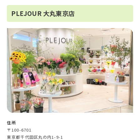
PLEJOUR 大丸東京店
住所
〒100-6701
東京都千代田区丸の内1-9-1