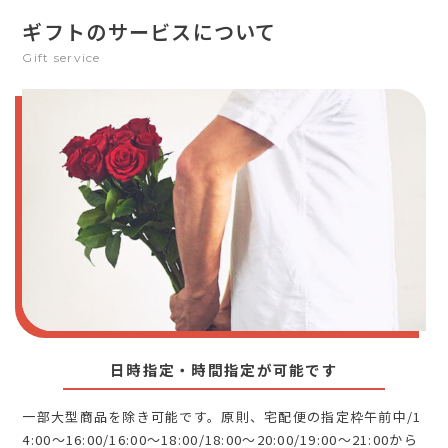
ギフトのサービスについて
Gift service
日時指定・時間指定が可能です
一部大型商品を除き可能です。原則、宅配便の指定枠午前中/1
4:00～16:00/16:00～18:00/18:00～20:00/19:00～21:00から