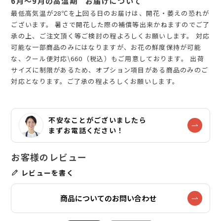
6月～9月の高温期 お届けについて
最低高気温が28℃を上回る日のお届けは、開花・萎えの恐れが
ございます。 暑さで開花した際の補償等出来かねますのでご了
承の上、ご注文頂く等ご検討の程よろしくお願いします。 対応
可能な一部商品のみにはなりますが、お花の鮮度保持が可能
な、クール便対応\660（税込）もご用意しております。 出荷
サイズに制限があるため、オプション項目がある商品のみのご
対応となります。ご了承の程よろしくお願いします。
不安なことがございましたら
まずお電話ください！
レビューを書く
商品についてのお問い合わせ