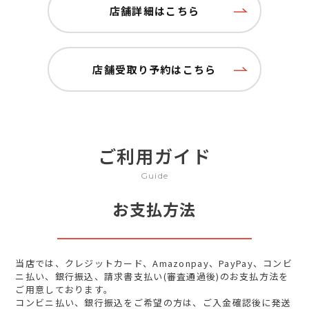
店舗詳細はこちら
店舗受取り予約はこちら
ご利用ガイド
Guide
お支払方法
当店では、クレジットカード、Amazonpay、PayPay、コンビ
ニ払い、銀行振込、請求書支払い(審査通過後)のお支払方法を
ご用意しております。
コンビニ払い、銀行振込をご希望の方は、ご入金確認後に発送