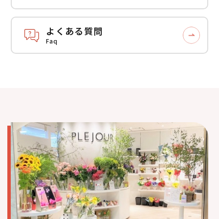
よくある質問
Faq