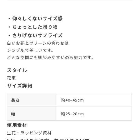
・仰々しくないサイズ感
・ちょっとした贈り物
・さりげないサプライズ
白いお花とグリーンの合わせは
シンプルで美しいです。
どんな空間にも馴染みやすいのも魅力です。
スタイル
花束
サイズ詳細
長さ
約40-45cm
幅
約25-28cm
使用素材
生花・ラッピング資材