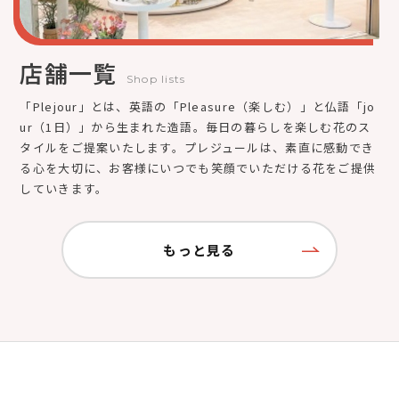
店舗一覧
Shop lists
「Plejour」とは、英語の「Pleasure（楽しむ）」と仏語「jo
ur（1日）」から生まれた造語。毎日の暮らしを楽しむ花のス
タイルをご提案いたします。プレジュールは、素直に感動でき
る心を大切に、お客様にいつでも笑顔でいただける花をご提供
していきます。
もっと見る