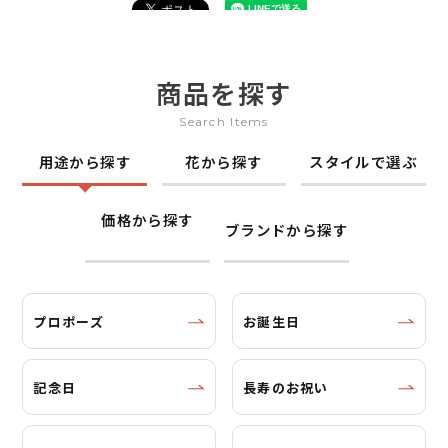
商品を探す
Search Items
用途から探す
花から探す
スタイルで選ぶ
価格から探す
ブランドから探す
プロポーズ
お誕生日
記念日
長寿のお祝い