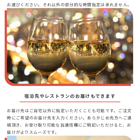
お選びください。それ以外の部分的な時間指定は承れません。
宿泊先やレストランのお届けもできます
お届け先はご自宅以外に指定いただくことも可能です。ご注文
時にご希望のお届け先を入力ください。あらかじめ先方へご連
絡頂き、お受け取り可能な旨通信欄にご明記いただけると、お
届けがよりスムーズです。