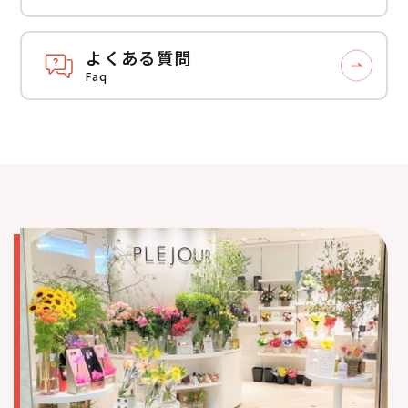
よくある質問
Faq