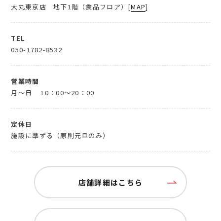
大丸東京店 地下1階（食品フロア）[
MAP
]
TEL
050-1782-8532
営業時間
月～日
10：00～20：00
定休日
施設に準ずる（原則元旦のみ）
店舗詳細はこちら