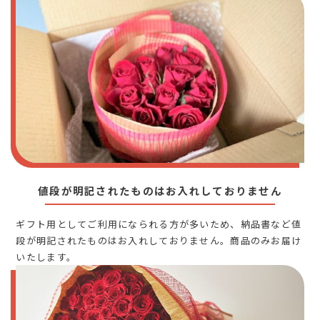
値段が明記されたものはお入れしておりません
ギフト用としてご利用になられる方が多いため、納品書など値
段が明記されたものはお入れしておりません。商品のみお届け
いたします。