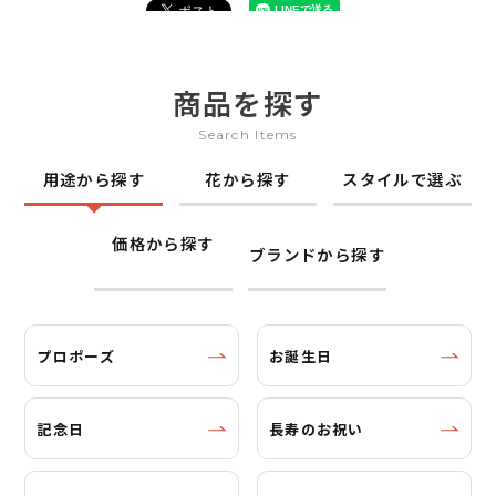
商品を探す
Search Items
用途から探す
花から探す
スタイルで選ぶ
価格から探す
ブランドから探す
プロポーズ
お誕生日
記念日
長寿のお祝い