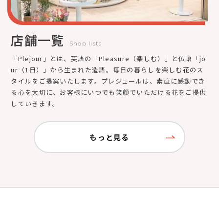
店舗一覧
Shop lists
「Plejour」とは、英語の「Pleasure（楽しむ）」と仏語「jo
ur（1日）」から生まれた造語。毎日の暮らしを楽しむ花のス
タイルをご提案いたします。プレジュールは、素直に感動でき
る心を大切に、お客様にいつでも笑顔でいただける花をご提供
していきます。
もっと見る