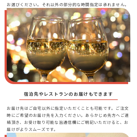
お選びください。それ以外の部分的な時間指定は承れません。
宿泊先やレストランのお届けもできます
お届け先はご自宅以外に指定いただくことも可能です。ご注文
時にご希望のお届け先を入力ください。あらかじめ先方へご連
絡頂き、お受け取り可能な旨通信欄にご明記いただけると、お
届けがよりスムーズです。