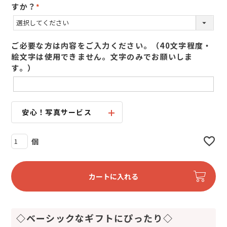
すか？
(
必
須
ご必要な方は内容をご入力ください。（40文字程度・
)
絵文字は使用できません。文字のみでお願いしま
す。）
安心！写真サービス
カートに入れる
◇ベーシックなギフトにぴったり◇