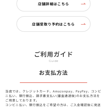
店舗詳細はこちら
店舗受取り予約はこちら
ご利用ガイド
Guide
お支払方法
当店では、クレジットカード、Amazonpay、PayPay、コンビ
ニ払い、銀行振込、請求書支払い(審査通過後)のお支払方法を
ご用意しております。
コンビニ払い、銀行振込をご希望の方は、ご入金確認後に発送