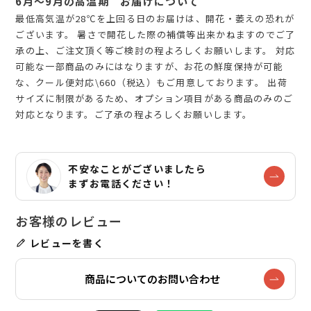
6月～9月の高温期 お届けについて
最低高気温が28℃を上回る日のお届けは、開花・萎えの恐れが
ございます。 暑さで開花した際の補償等出来かねますのでご了
承の上、ご注文頂く等ご検討の程よろしくお願いします。 対応
可能な一部商品のみにはなりますが、お花の鮮度保持が可能
な、クール便対応\660（税込）もご用意しております。 出荷
サイズに制限があるため、オプション項目がある商品のみのご
対応となります。ご了承の程よろしくお願いします。
不安なことがございましたら
まずお電話ください！
レビューを書く
商品についてのお問い合わせ