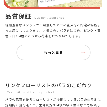
品質保証
Quality Assurance
経験豊富なスタッフがご用意したバラの花束をご指定の場所ま
でお届けしております。人気の赤いバラをはじめ、ピンク・黄
色・白の4色のバラから花束をお作りいたします。
もっと見る
リンクフローリストのバラのこだわり
Commitment to the product
バラの花束を作るフローリストが提携しているバラの生産地に
定期的に足を運んで、生育状況や今後の植え付けなども相談し