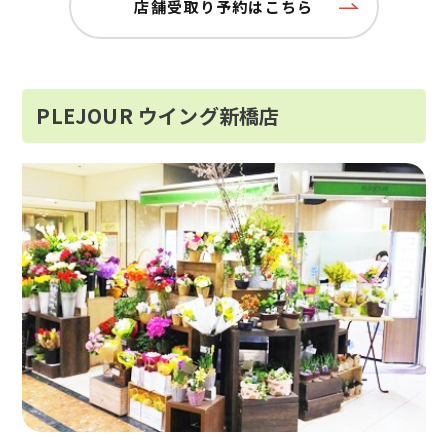
店舗受取り予約はこちら
PLEJOUR ウイング新橋店