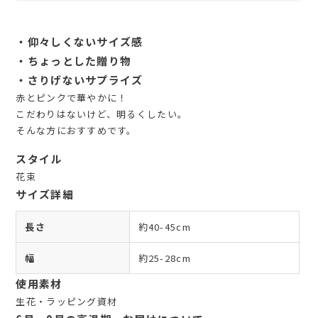
・仰々しくないサイズ感
・ちょっとした贈り物
・さりげないサプライズ
赤とピンクで華やかに！
こだわりはないけど、明るくしたい。
そんな方におすすめです。
スタイル
花束
サイズ詳細
長さ
約40-45cm
幅
約25-28cm
使用素材
生花・ラッピング資材