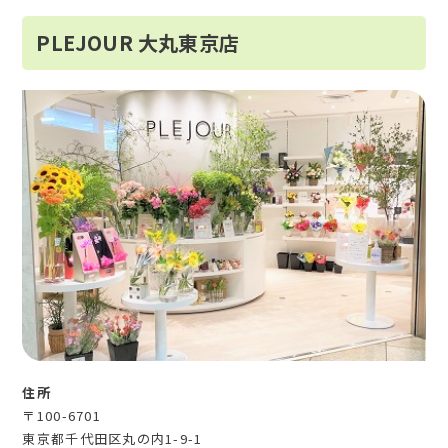
PLEJOUR 大丸東京店
住所
〒100-6701
東京都千代田区丸の内1-9-1