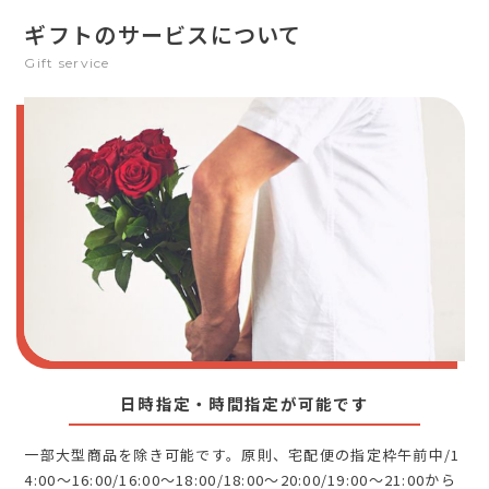
ギフトのサービスについて
Gift service
日時指定・時間指定が可能です
一部大型商品を除き可能です。原則、宅配便の指定枠午前中/1
4:00～16:00/16:00～18:00/18:00～20:00/19:00～21:00から