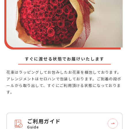
すぐに渡せる状態でお届けいたします
花束はラッピングしてお包みしたお花束を梱包しております。
アレンジメントはセロハンで包装しております。ご到着の段ボ
ールから取り出して、すぐにご利用頂ける状態になっておりま
す。
ご利用ガイド
Guide