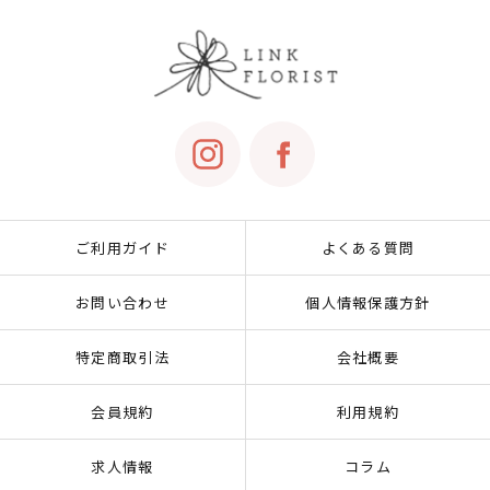
ご利用ガイド
よくある質問
お問い合わせ
個人情報保護方針
特定商取引法
会社概要
会員規約
利用規約
求人情報
コラム