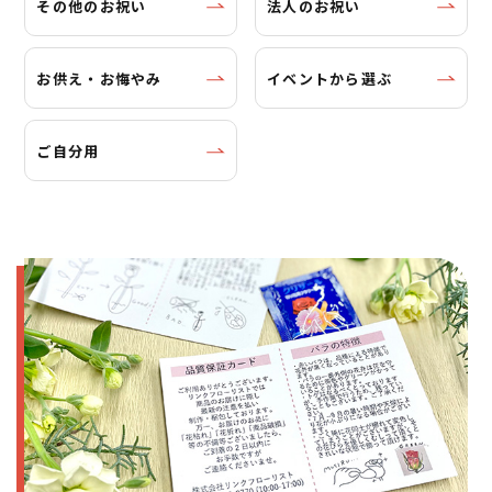
その他のお祝い
法人のお祝い
お供え・お悔やみ
イベントから選ぶ
ご自分用