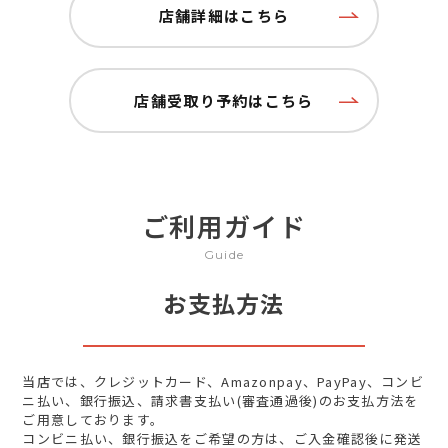
店舗詳細はこちら
店舗受取り予約はこちら
ご利用ガイド
Guide
お支払方法
当店では、クレジットカード、Amazonpay、PayPay、コンビ
ニ払い、銀行振込、請求書支払い(審査通過後)のお支払方法を
ご用意しております。
コンビニ払い、銀行振込をご希望の方は、ご入金確認後に発送