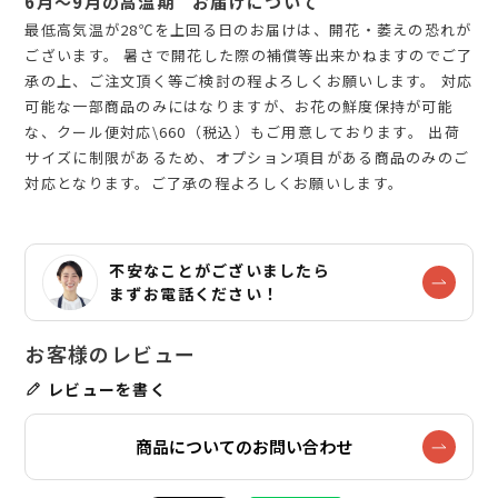
6月～9月の高温期 お届けについて
最低高気温が28℃を上回る日のお届けは、開花・萎えの恐れが
ございます。 暑さで開花した際の補償等出来かねますのでご了
承の上、ご注文頂く等ご検討の程よろしくお願いします。 対応
可能な一部商品のみにはなりますが、お花の鮮度保持が可能
な、クール便対応\660（税込）もご用意しております。 出荷
サイズに制限があるため、オプション項目がある商品のみのご
対応となります。ご了承の程よろしくお願いします。
不安なことがございましたら
まずお電話ください！
レビューを書く
商品についてのお問い合わせ