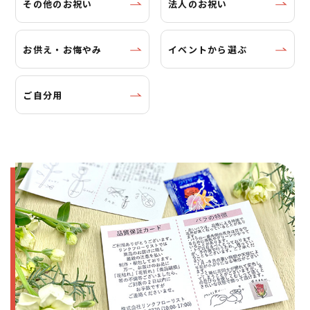
その他のお祝い
法人のお祝い
お供え・お悔やみ
イベントから選ぶ
ご自分用