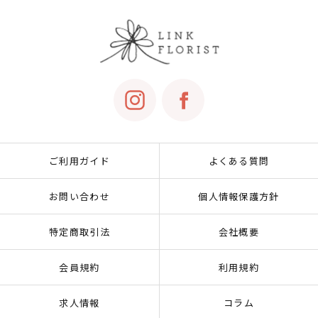
ご利用ガイド
よくある質問
お問い合わせ
個人情報保護方針
特定商取引法
会社概要
会員規約
利用規約
求人情報
コラム