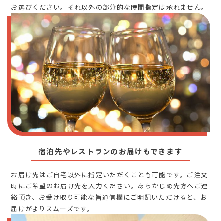
お選びください。それ以外の部分的な時間指定は承れません。
宿泊先やレストランのお届けもできます
お届け先はご自宅以外に指定いただくことも可能です。ご注文
時にご希望のお届け先を入力ください。あらかじめ先方へご連
絡頂き、お受け取り可能な旨通信欄にご明記いただけると、お
届けがよりスムーズです。