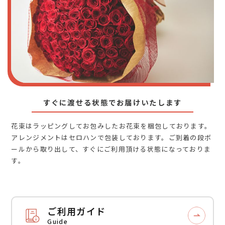
すぐに渡せる状態でお届けいたします
花束はラッピングしてお包みしたお花束を梱包しております。
アレンジメントはセロハンで包装しております。ご到着の段ボ
ールから取り出して、すぐにご利用頂ける状態になっておりま
す。
ご利用ガイド
Guide