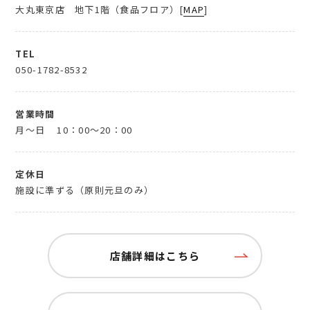
大丸東京店 地下1階（食品フロア）[
MAP
]
TEL
050-1782-8532
営業時間
月～日
10：00～20：00
定休日
施設に準ずる（原則元旦のみ）
店舗詳細はこちら