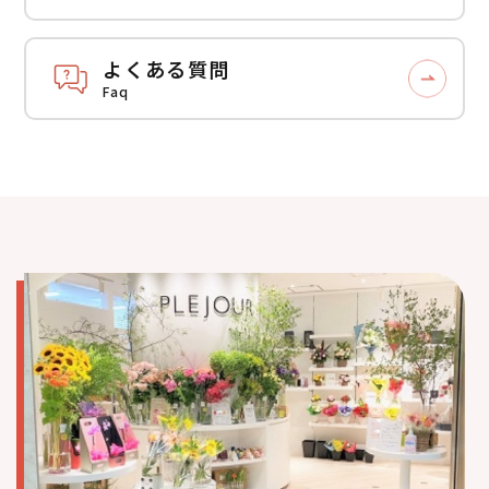
よくある質問
Faq