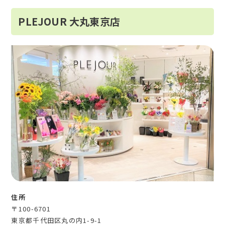
PLEJOUR 大丸東京店
住所
〒100-6701
東京都千代田区丸の内1-9-1