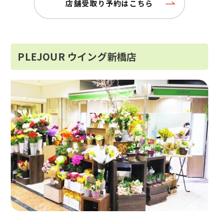
店舗受取り予約はこちら
PLEJOUR ウイング新橋店