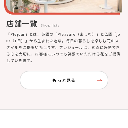
店舗一覧
Shop lists
「Plejour」とは、英語の「Pleasure（楽しむ）」と仏語「jo
ur（1日）」から生まれた造語。毎日の暮らしを楽しむ花のス
タイルをご提案いたします。プレジュールは、素直に感動でき
る心を大切に、お客様にいつでも笑顔でいただける花をご提供
していきます。
もっと見る