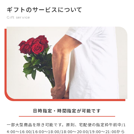
ギフトのサービスについて
Gift service
日時指定・時間指定が可能です
一部大型商品を除き可能です。原則、宅配便の指定枠午前中/1
4:00～16:00/16:00～18:00/18:00～20:00/19:00～21:00から