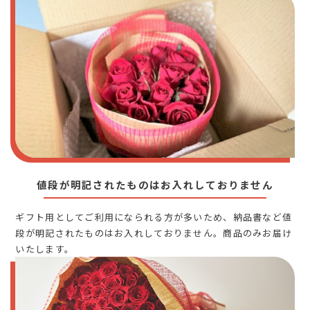
値段が明記されたものはお入れしておりません
ギフト用としてご利用になられる方が多いため、納品書など値
段が明記されたものはお入れしておりません。商品のみお届け
いたします。