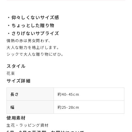
・仰々しくないサイズ感
・ちょっとした贈り物
・さりげないサプライズ
情熱の赤は男女問わず、
大人な魅力を格上げします。
シックで大人な贈り物にぜひ。
スタイル
花束
サイズ詳細
長さ
約40-45cm
幅
約25-28cm
使用素材
生花・ラッピング資材