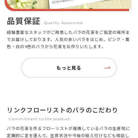
品質保証
Quality Assurance
経験豊富なスタッフがご用意したバラの花束をご指定の場所ま
でお届けしております。人気の赤いバラをはじめ、ピンク・黄
色・白の4色のバラから花束をお作りいたします。
もっと見る
リンクフローリストのバラのこだわり
Commitment to the product
バラの花束を作るフローリストが提携しているバラの生産地に
定期的に足を運んで、生育状況や今後の植え付けなども相談し