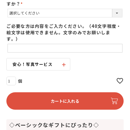
すか？
(
必
須
ご必要な方は内容をご入力ください。（40文字程度・
)
絵文字は使用できません。文字のみでお願いしま
す。）
安心！写真サービス
カートに入れる
◇ベーシックなギフトにぴったり◇