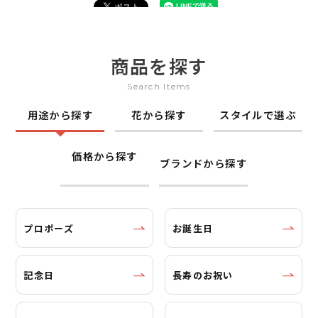
商品を探す
Search Items
用途から探す
花から探す
スタイルで選ぶ
価格から探す
ブランドから探す
プロポーズ
お誕生日
記念日
長寿のお祝い