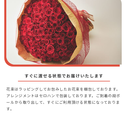
すぐに渡せる状態でお届けいたします
花束はラッピングしてお包みしたお花束を梱包しております。
アレンジメントはセロハンで包装しております。ご到着の段ボ
ールから取り出して、すぐにご利用頂ける状態になっておりま
す。