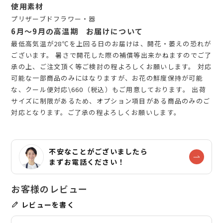
使用素材
プリザーブドフラワー・器
6月～9月の高温期 お届けについて
最低高気温が28℃を上回る日のお届けは、開花・萎えの恐れが
ございます。 暑さで開花した際の補償等出来かねますのでご了
承の上、ご注文頂く等ご検討の程よろしくお願いします。 対応
可能な一部商品のみにはなりますが、お花の鮮度保持が可能
な、クール便対応\660（税込）もご用意しております。 出荷
サイズに制限があるため、オプション項目がある商品のみのご
対応となります。ご了承の程よろしくお願いします。
不安なことがございましたら
まずお電話ください！
レビューを書く