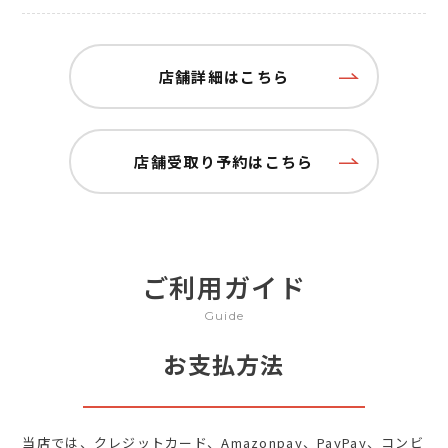
店舗詳細はこちら
店舗受取り予約はこちら
ご利用ガイド
Guide
お支払方法
当店では、クレジットカード、Amazonpay、PayPay、コンビ