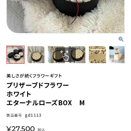
美しさが続くフラワーギフト
プリザーブドフラワー
ホワイト
エターナルローズBOX M
gd1113
商品番号
¥
27,500
税込