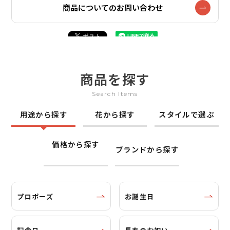
商品についてのお問い合わせ
商品を探す
Search Items
用途から探す
花から探す
スタイルで選ぶ
価格から探す
ブランドから探す
プロポーズ
お誕生日