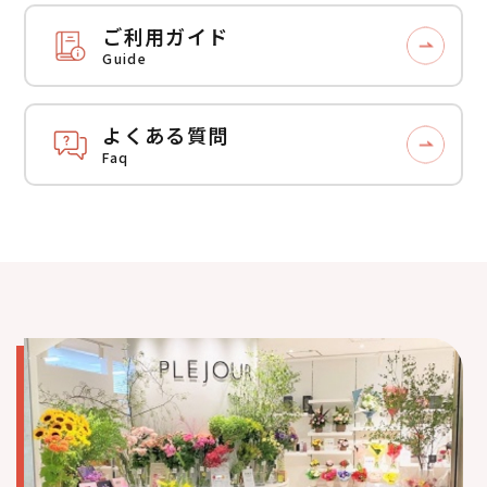
ご利用ガイド
Guide
よくある質問
Faq