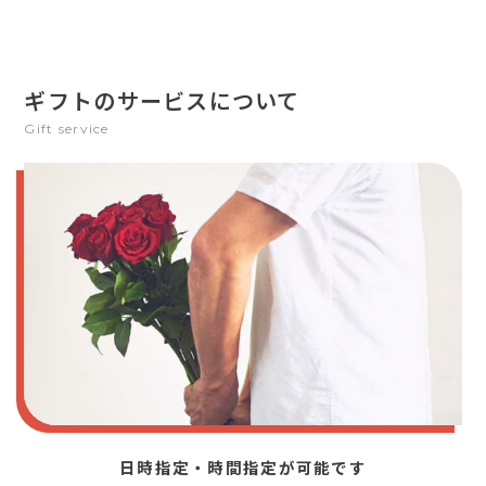
ギフトのサービスについて
Gift service
日時指定・時間指定が可能です