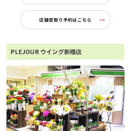
店舗受取り予約はこちら
PLEJOUR ウイング新橋店