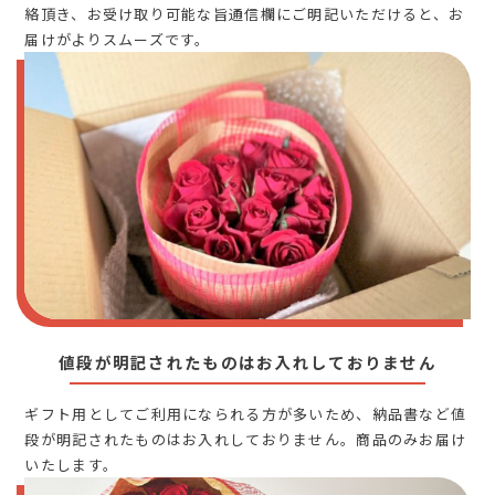
絡頂き、お受け取り可能な旨通信欄にご明記いただけると、お
届けがよりスムーズです。
値段が明記されたものはお入れしておりません
ギフト用としてご利用になられる方が多いため、納品書など値
段が明記されたものはお入れしておりません。商品のみお届け
いたします。