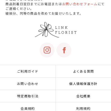
商品到着日翌日までにお電話または
お問い合わせフォーム
にて
ご連絡ください。
破損分、同等の商品を改めてお届けいたします。
ご利用ガイド
よくある質問
お問い合わせ
個人情報保護方針
特定商取引法
会社概要
会員規約
利用規約