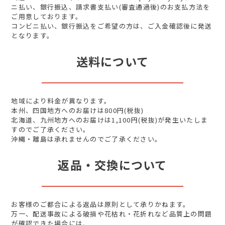
ニ払い、銀行振込、請求書支払い(審査通過後)のお支払方法を
ご用意しております。
コンビニ払い、銀行振込をご希望の方は、ご入金確認後に発送
となります。
送料について
地域により料金が異なります。
本州、四国地方へのお届けは800円(税抜)
北海道、九州地方へのお届けは1,100円(税抜)が発生いたしま
すのでご了承ください。
沖縄・離島は承れませんのでご了承ください。
返品・交換について
お客様のご都合による返品は原則として承りかねます。
万一、配送事故による破損や花枯れ・花折れなど品質上の問題
が確認できた場合には、