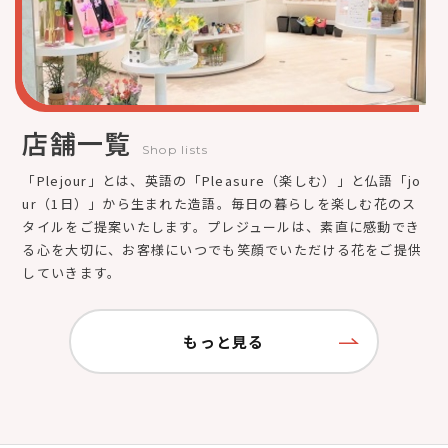
店舗一覧
Shop lists
「Plejour」とは、英語の「Pleasure（楽しむ）」と仏語「jo
ur（1日）」から生まれた造語。毎日の暮らしを楽しむ花のス
タイルをご提案いたします。プレジュールは、素直に感動でき
る心を大切に、お客様にいつでも笑顔でいただける花をご提供
していきます。
もっと見る