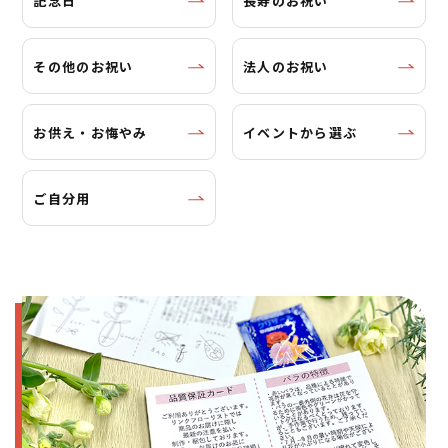
記念日
長寿のお祝い
その他のお祝い
法人のお祝い
お供え・お悔やみ
イベントから選ぶ
ご自分用