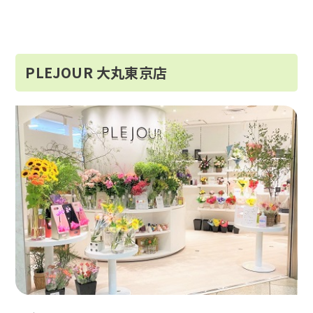
PLEJOUR 大丸東京店