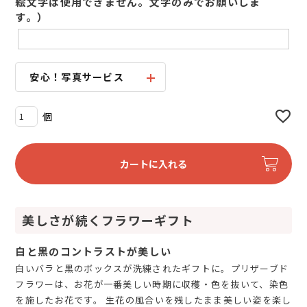
絵文字は使用できません。文字のみでお願いしま
す。）
安心！写真サービス
カートに入れる
美しさが続くフラワーギフト
白と黒のコントラストが美しい
白いバラと黒のボックスが洗練されたギフトに。プリザーブド
フラワーは、お花が一番美しい時期に収穫・色を抜いて、染色
を施したお花です。 生花の風合いを残したまま美しい姿を楽し