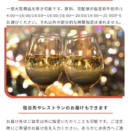
一部大型商品を除き可能です。原則、宅配便の指定枠午前中/1
4:00～16:00/16:00～18:00/18:00～20:00/19:00～21:00から
お選びください。それ以外の部分的な時間指定は承れません。
宿泊先やレストランのお届けもできます
お届け先はご自宅以外に指定いただくことも可能です。ご注文
時にご希望のお届け先を入力ください。あらかじめ先方へご連