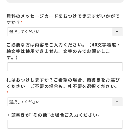
無料のメッセージカードをおつけできますがいかがで
すか？
(
必
須
ご必要な方は内容をご入力ください。（40文字程度・
)
絵文字は使用できません。文字のみでお願いしま
す。）
札はおつけしますか？ご希望の場合、頭書きをお選び
ください。ご不要の場合も、札不要を選択ください。
(
必
須
・頭書きが"その他"の場合ご入力ください。
)