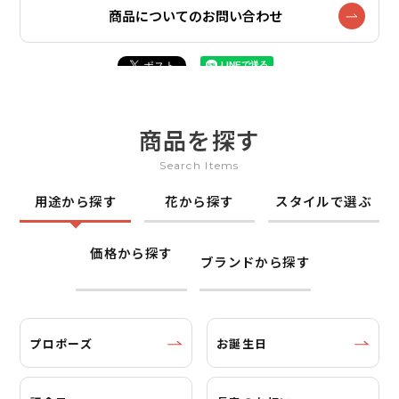
商品についてのお問い合わせ
商品を探す
Search Items
用途から探す
花から探す
スタイルで選ぶ
価格から探す
ブランドから探す
プロポーズ
お誕生日