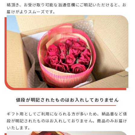
絡頂き、お受け取り可能な旨通信欄にご明記いただけると、お
届けがよりスムーズです。
値段が明記されたものはお入れしておりません
ギフト用としてご利用になられる方が多いため、納品書など値
段が明記されたものはお入れしておりません。商品のみお届け
いたします。