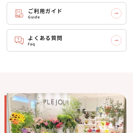
ご利用ガイド
Guide
よくある質問
Faq