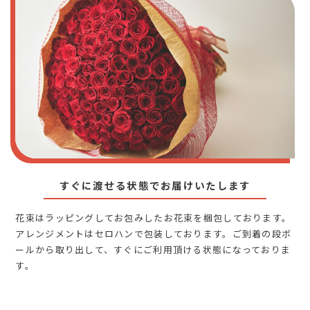
すぐに渡せる状態でお届けいたします
花束はラッピングしてお包みしたお花束を梱包しております。
アレンジメントはセロハンで包装しております。ご到着の段ボ
ールから取り出して、すぐにご利用頂ける状態になっておりま
す。