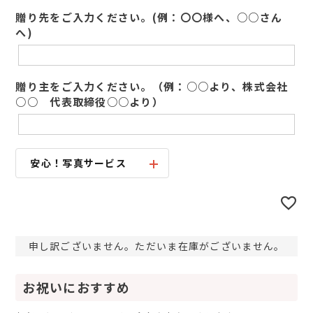
贈り先をご入力ください。(例：〇〇様へ、○○さん
へ)
贈り主をご入力ください。（例：○○より、株式会社
○○ 代表取締役○○より）
安心！写真サービス
申し訳ございません。ただいま在庫がございません。
お祝いにおすすめ