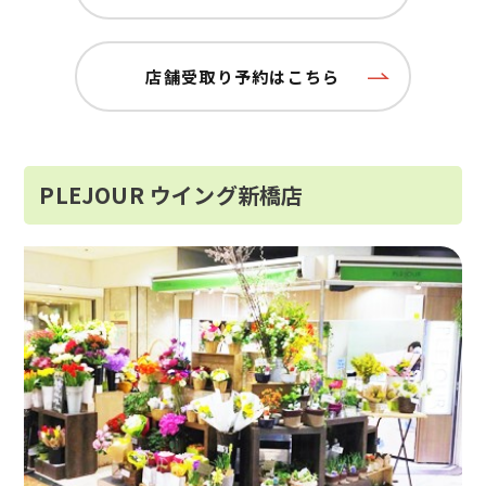
店舗受取り予約はこちら
PLEJOUR ウイング新橋店