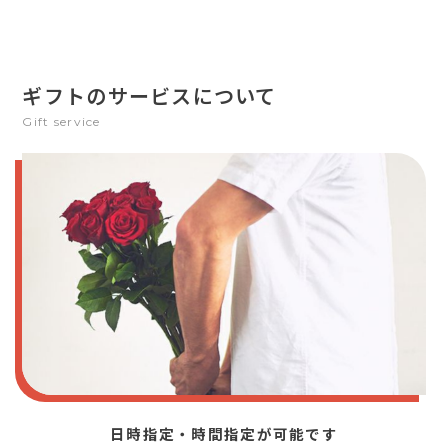
ギフトのサービスについて
Gift service
日時指定・時間指定が可能です