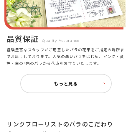
品質保証
Quality Assurance
経験豊富なスタッフがご用意したバラの花束をご指定の場所ま
でお届けしております。人気の赤いバラをはじめ、ピンク・黄
色・白の4色のバラから花束をお作りいたします。
もっと見る
リンクフローリストのバラのこだわり