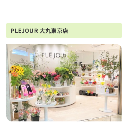
PLEJOUR 大丸東京店