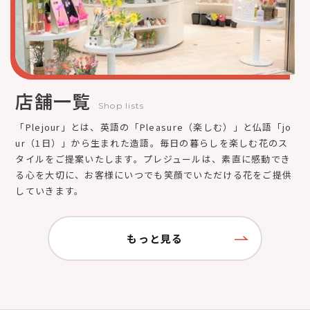
店舗一覧
Shop lists
「Plejour」とは、英語の「Pleasure（楽しむ）」と仏語「jo
ur（1日）」から生まれた造語。毎日の暮らしを楽しむ花のス
タイルをご提案いたします。プレジュールは、素直に感動でき
る心を大切に、お客様にいつでも笑顔でいただける花をご提供
していきます。
もっと見る