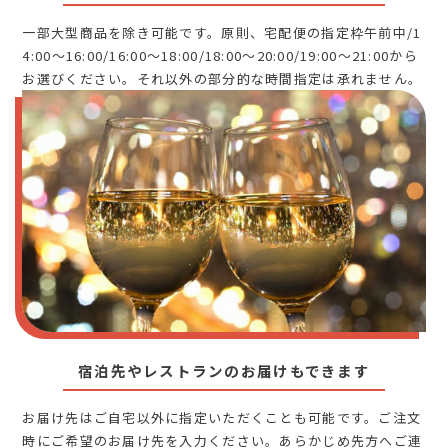
一部大型商品を除き可能です。原則、宅配便の指定枠午前中/1
4:00～16:00/16:00～18:00/18:00～20:00/19:00～21:00から
お選びください。それ以外の部分的な時間指定は承れません。
宿泊先やレストランのお届けもできます
お届け先はご自宅以外に指定いただくことも可能です。ご注文
時にご希望のお届け先を入力ください。あらかじめ先方へご連