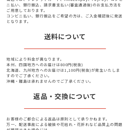
ニ払い、銀行振込、請求書支払い(審査通過後)のお支払方法を
ご用意しております。
コンビニ払い、銀行振込をご希望の方は、ご入金確認後に発送
となります。
送料について
地域により料金が異なります。
本州、四国地方へのお届けは800円(税抜)
北海道、九州地方へのお届けは1,100円(税抜)が発生いたしま
すのでご了承ください。
沖縄・離島は承れませんのでご了承ください。
返品・交換について
お客様のご都合による返品は原則として承りかねます。
万一、配送事故による破損や花枯れ・花折れなど品質上の問題
が確認できた場合には、