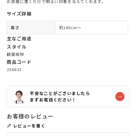
お部屋に置くだけで明るい印象を与えてくれます。
サイズ詳細
高さ
約160cm～
主なご用途
スタイル
観葉植物
商品コード
256621
不安なことがございましたら
まずお電話ください！
レビューを書く