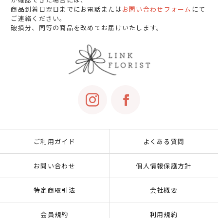
商品到着日翌日までにお電話または
お問い合わせフォーム
にて
ご連絡ください。
破損分、同等の商品を改めてお届けいたします。
ご利用ガイド
よくある質問
お問い合わせ
個人情報保護方針
特定商取引法
会社概要
会員規約
利用規約