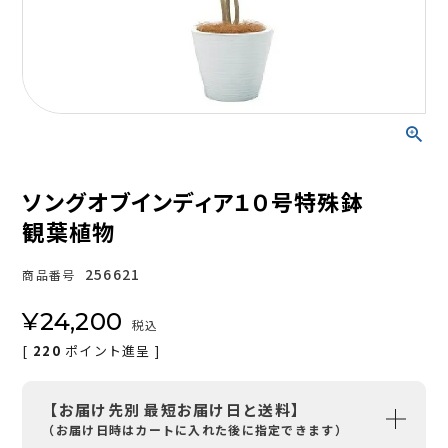
ソングオブインディア１０号特殊鉢
観葉植物
256621
商品番号
¥
24,200
税込
[
220
ポイント進呈 ]
【お届け先別 最短お届け日と送料】
（お届け日時はカートに入れた後に指定できます）