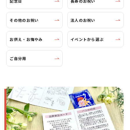
記念日
長寿のお祝い
その他のお祝い
法人のお祝い
お供え・お悔やみ
イベントから選ぶ
ご自分用