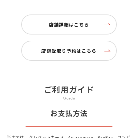
店舗詳細はこちら
店舗受取り予約はこちら
ご利用ガイド
Guide
お支払方法
当店では、クレジットカード、Amazonpay、PayPay、コンビ