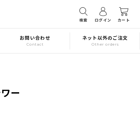
検索
ログイン
カート
お問い合わせ
ネット以外のご注文
Contact
Other orders
ラワー