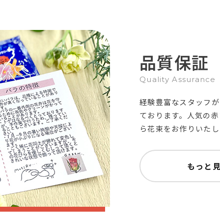
品質保証
Quality Assurance
経験豊富なスタッフが
ております。人気の赤
ら花束をお作りいたし
もっと