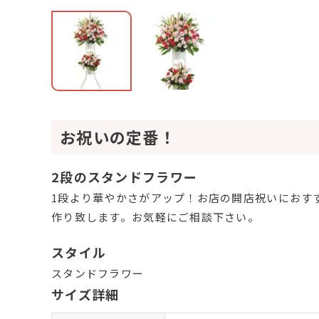
お祝いの定番！
2段のスタンドフラワー
1段より華やかさがアップ！お店の開店祝いにおす
作り致します。お気軽にご相談下さい。
スタイル
スタンドフラワー
サイズ詳細