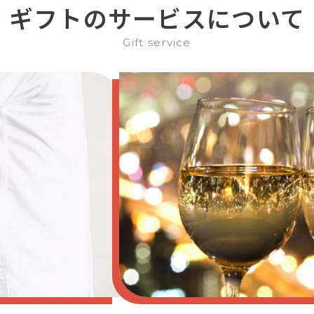
ギフトのサービスについて
Gift service