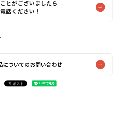
なことがございましたら
お電話ください！
品についてのお問い合わせ