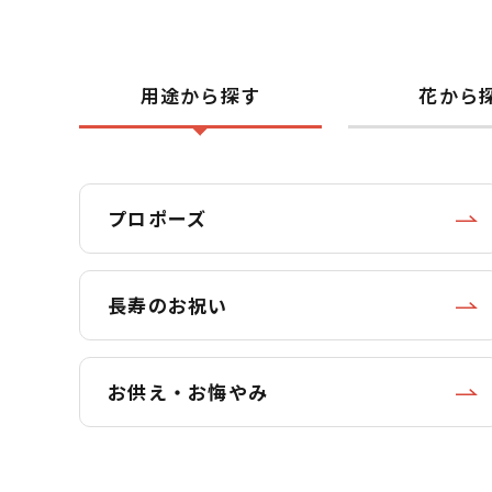
用途から探す
花から
プロポーズ
長寿のお祝い
お供え・お悔やみ