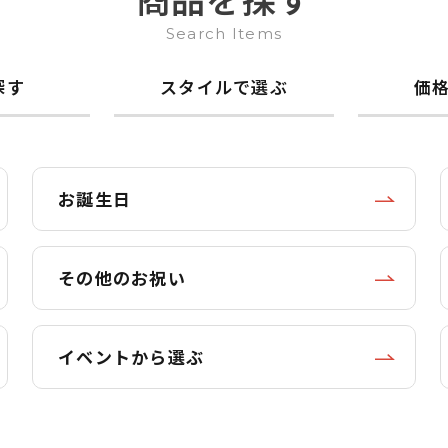
Search Items
探す
スタイルで選ぶ
価
お誕生日
その他のお祝い
イベントから選ぶ