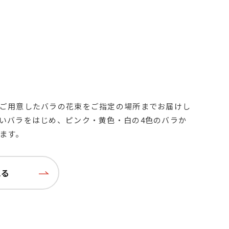
ご用意したバラの花束をご指定の場所までお届けし
いバラをはじめ、ピンク・黄色・白の4色のバラか
ます。
見る