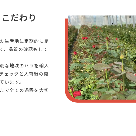
のこだわり
の生産地に定期的に足
て、品質の確認もして
暖な地域のバラを輸入
チェックと入荷後の開
ています。
まで全ての過程を大切