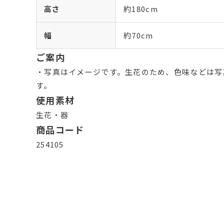
高さ
約180cm
幅
約70cm
ご案内
・写真はイメージです。生花のため、色味などは写
す。
使用素材
生花・器
商品コード
254105