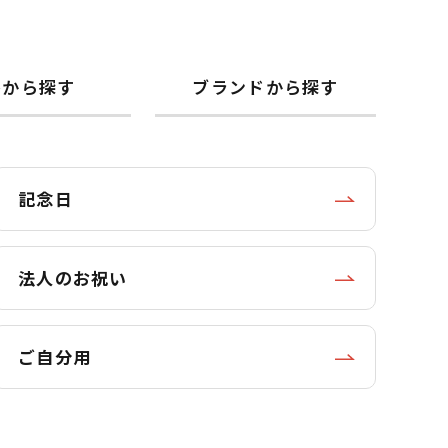
格から探す
ブランドから探す
記念日
法人のお祝い
ご自分用