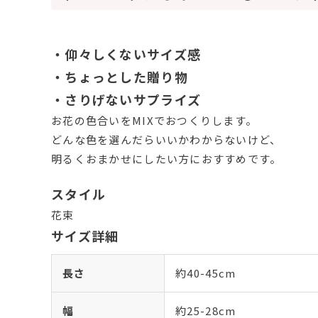
・仰々しくないサイズ感
・ちょっとした贈り物
・さりげないサプライズ
お花の色合いをMIXでおつくりします。
どんな色を選んだらいいかわからないけど、
明るくおまかせにしたい方におすすめです。
スタイル
花束
サイズ詳細
長さ
約40-45cm
幅
約25-28cm