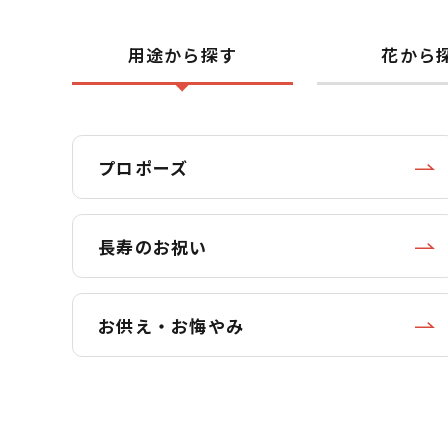
用途から探す
花から
プロポーズ
長寿のお祝い
お供え・お悔やみ