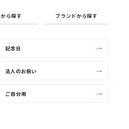
格から探す
ブランドから探す
記念日
法人のお祝い
ご自分用