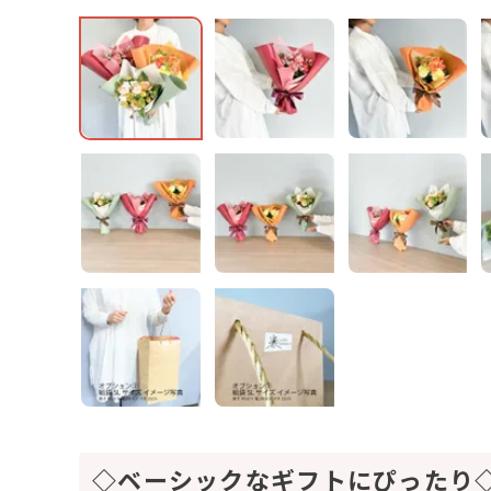
◇ベーシックなギフトにぴったり