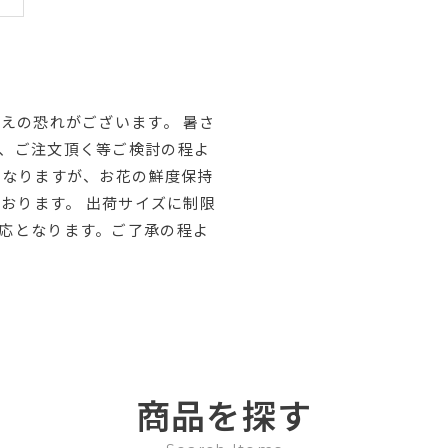
えの恐れがございます。 暑さ
、ご注文頂く等ご検討の程よ
はなりますが、お花の鮮度保持
ております。 出荷サイズに制限
応となります。ご了承の程よ
商品を探す