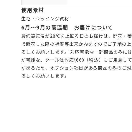
使用素材
生花・ラッピング資材
6月～9月の高温期 お届けについて
最低高気温が28℃を上回る日のお届けは、開花・萎
で開花した際の補償等出来かねますのでご了承の上
ろしくお願いします。 対応可能な一部商品のみに
が可能な、クール便対応\660（税込）もご用意し
があるため、オプション項目がある商品のみのご対
ろしくお願いします。