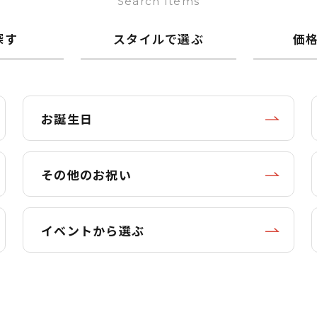
Search Items
探す
スタイルで選ぶ
価
お誕生日
その他のお祝い
イベントから選ぶ