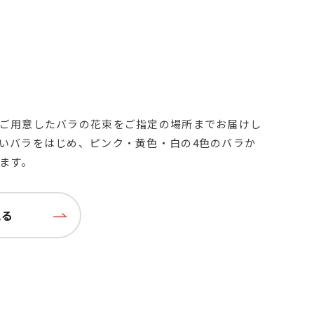
ご用意したバラの花束をご指定の場所までお届けし
いバラをはじめ、ピンク・黄色・白の4色のバラか
ます。
見る