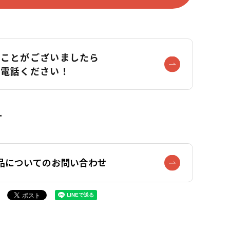
なことがございましたら
お電話ください！
品についてのお問い合わせ