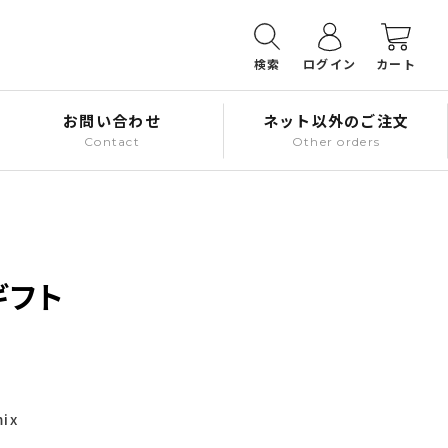
検索
ログイン
カート
お問い合わせ
ネット以外のご注文
Contact
Other orders
ギフト
ix