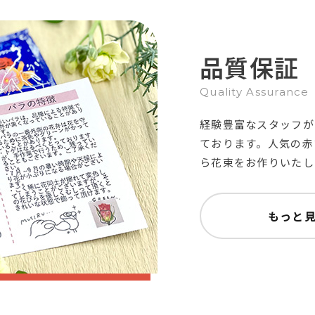
品質保証
Quality Assurance
経験豊富なスタッフが
ております。人気の赤
ら花束をお作りいたし
もっと