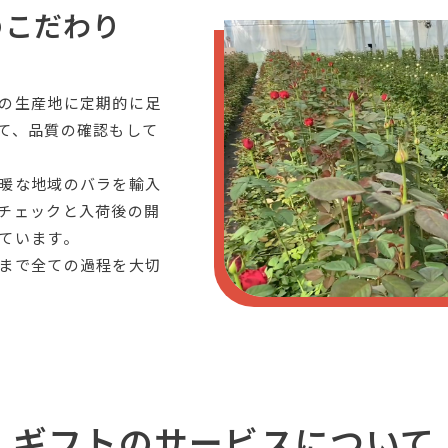
のこだわり
の生産地に定期的に足
て、品質の確認もして
暖な地域のバラを輸入
チェックと入荷後の開
ています。
まで全ての過程を大切
ギフトのサービスについて