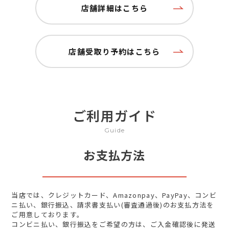
店舗詳細はこちら
店舗受取り予約はこちら
ご利用ガイド
Guide
お支払方法
当店では、クレジットカード、Amazonpay、PayPay、コンビ
ニ払い、銀行振込、請求書支払い(審査通過後)のお支払方法を
ご用意しております。
コンビニ払い、銀行振込をご希望の方は、ご入金確認後に発送