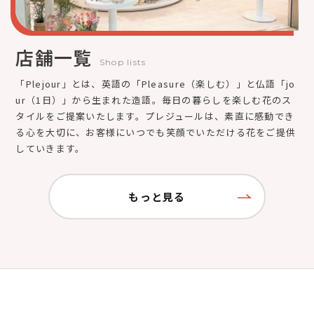
店舗一覧
Shop lists
「Plejour」とは、英語の「Pleasure（楽しむ）」と仏語「jo
ur（1日）」から生まれた造語。毎日の暮らしを楽しむ花のス
タイルをご提案いたします。プレジュールは、素直に感動でき
る心を大切に、お客様にいつでも笑顔でいただける花をご提供
していきます。
もっと見る