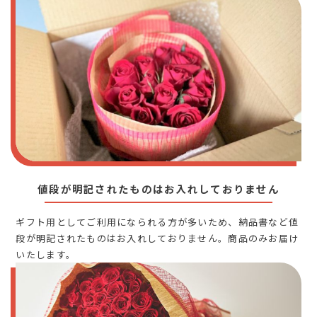
値段が明記されたものはお入れしておりません
ギフト用としてご利用になられる方が多いため、納品書など値
段が明記されたものはお入れしておりません。商品のみお届け
いたします。