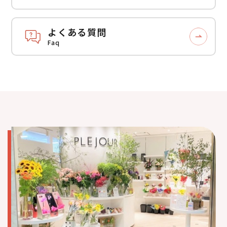
よくある質問
Faq