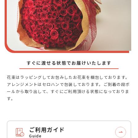
すぐに渡せる状態でお届けいたします
花束はラッピングしてお包みしたお花束を梱包しております。
アレンジメントはセロハンで包装しております。ご到着の段ボ
ールから取り出して、すぐにご利用頂ける状態になっておりま
す。
ご利用ガイド
Guide