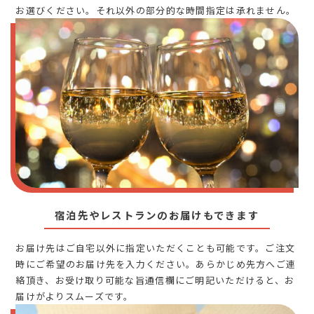
お選びください。それ以外の部分的な時間指定は承れません。
宿泊先やレストランのお届けもできます
お届け先はご自宅以外に指定いただくことも可能です。ご注文
時にご希望のお届け先を入力ください。あらかじめ先方へご連
絡頂き、お受け取り可能な旨通信欄にご明記いただけると、お
届けがよりスムーズです。