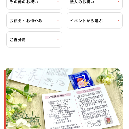
その他のお祝い
法人のお祝い
お供え・お悔やみ
イベントから選ぶ
ご自分用