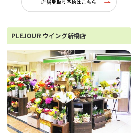
店舗受取り予約はこちら
PLEJOUR ウイング新橋店