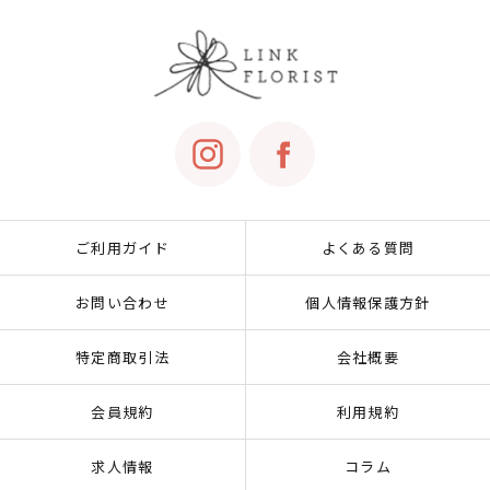
ご利用ガイド
よくある質問
お問い合わせ
個人情報保護方針
特定商取引法
会社概要
会員規約
利用規約
求人情報
コラム