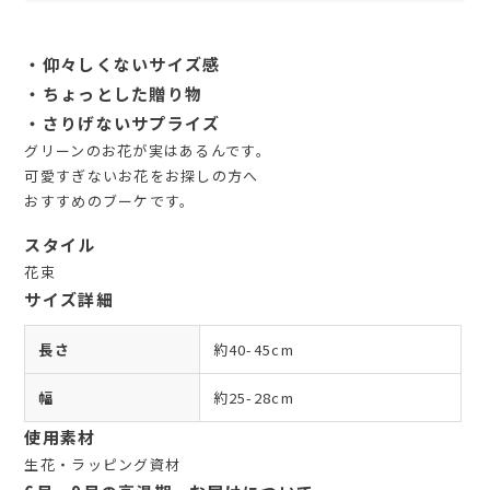
・仰々しくないサイズ感
・ちょっとした贈り物
・さりげないサプライズ
グリーンのお花が実はあるんです。
可愛すぎないお花をお探しの方へ
おすすめのブーケです。
スタイル
花束
サイズ詳細
長さ
約40-45cm
幅
約25-28cm
使用素材
生花・ラッピング資材