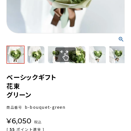
ベーシックギフト
花束
グリーン
b-bouquet-green
商品番号
¥
6,050
税込
[
55
ポイント進呈 ]