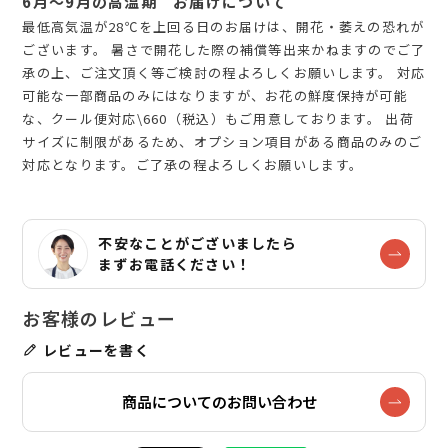
6月～9月の高温期 お届けについて
最低高気温が28℃を上回る日のお届けは、開花・萎えの恐れが
ございます。 暑さで開花した際の補償等出来かねますのでご了
承の上、ご注文頂く等ご検討の程よろしくお願いします。 対応
可能な一部商品のみにはなりますが、お花の鮮度保持が可能
な、クール便対応\660（税込）もご用意しております。 出荷
サイズに制限があるため、オプション項目がある商品のみのご
対応となります。ご了承の程よろしくお願いします。
不安なことがございましたら
まずお電話ください！
レビューを書く
商品についてのお問い合わせ