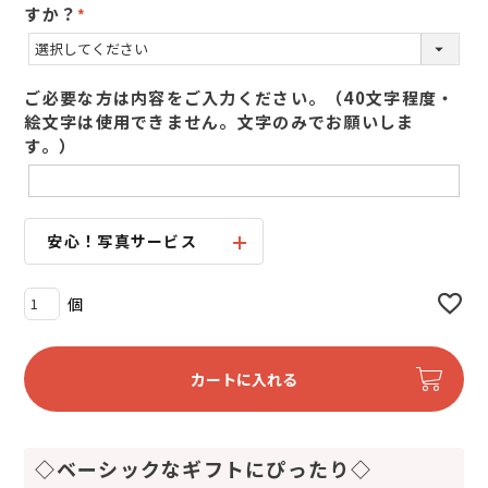
すか？
(
必
須
ご必要な方は内容をご入力ください。（40文字程度・
)
絵文字は使用できません。文字のみでお願いしま
す。）
安心！写真サービス
カートに入れる
◇ベーシックなギフトにぴったり◇