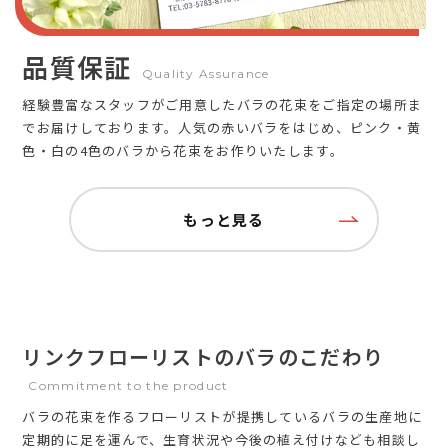
品質保証
Quality Assurance
経験豊富なスタッフがご用意したバラの花束をご指定の場所ま
でお届けしております。人気の赤いバラをはじめ、ピンク・黄
色・白の4色のバラから花束をお作りいたします。
もっと見る
リンクフローリストのバラのこだわり
Commitment to the product
バラの花束を作るフローリストが提携しているバラの生産地に
定期的に足を運んで、生育状況や今後の植え付けなども相談し