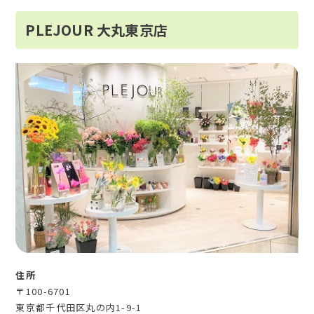
PLEJOUR 大丸東京店
住所
〒100-6701
東京都千代田区丸の内1-9-1