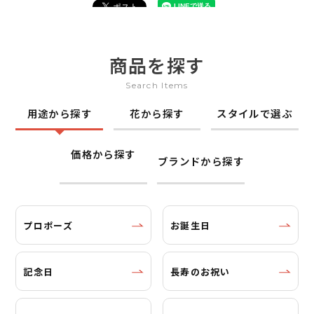
商品を探す
Search Items
用途から探す
花から探す
スタイルで選ぶ
価格から探す
ブランドから探す
プロポーズ
お誕生日
記念日
長寿のお祝い