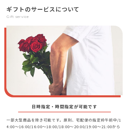
ギフトのサービスについて
Gift service
日時指定・時間指定が可能です
一部大型商品を除き可能です。原則、宅配便の指定枠午前中/1
4:00～16:00/16:00～18:00/18:00～20:00/19:00～21:00から