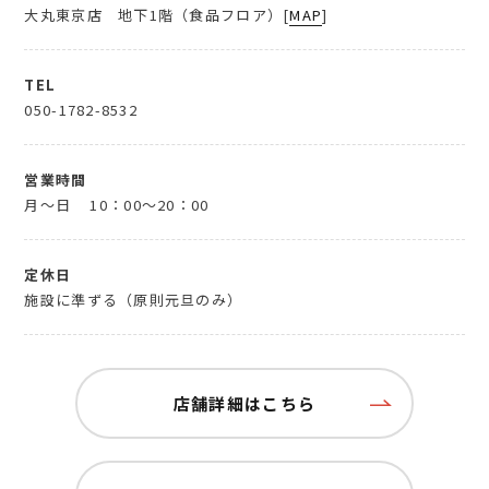
大丸東京店 地下1階（食品フロア）[
MAP
]
TEL
050-1782-8532
営業時間
月～日
10：00～20：00
定休日
施設に準ずる（原則元旦のみ）
店舗詳細はこちら