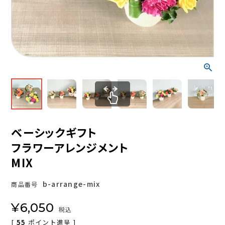
ベーシックギフト
フラワーアレンジメント
MIX
b-arrange-mix
商品番号
¥
6,050
税込
[
55
ポイント進呈 ]