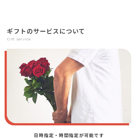
ギフトのサービスについて
Gift service
日時指定・時間指定が可能です