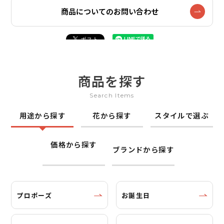
商品についてのお問い合わせ
商品を探す
Search Items
用途から探す
花から探す
スタイルで選ぶ
価格から探す
ブランドから探す
プロポーズ
お誕生日