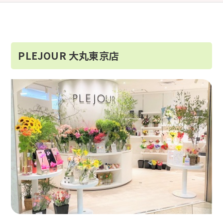
PLEJOUR 大丸東京店