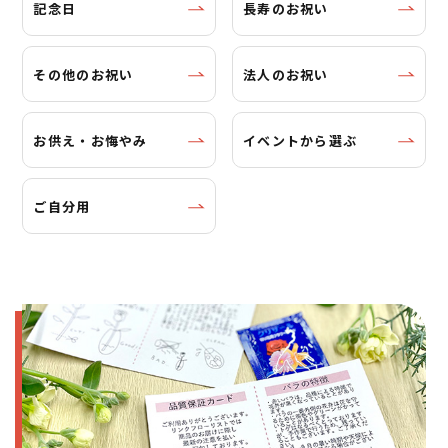
記念日
長寿のお祝い
その他のお祝い
法人のお祝い
お供え・お悔やみ
イベントから選ぶ
ご自分用