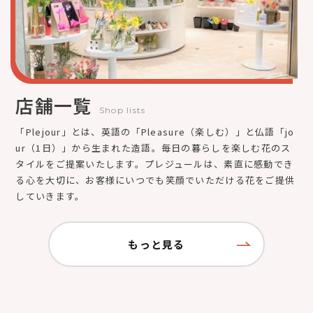
店舗一覧
Shop lists
「Plejour」とは、英語の「Pleasure（楽しむ）」と仏語「jo
ur（1日）」から生まれた造語。毎日の暮らしを楽しむ花のス
タイルをご提案いたします。プレジュールは、素直に感動でき
る心を大切に、お客様にいつでも笑顔でいただける花をご提供
していきます。
もっと見る