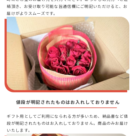
絡頂き、お受け取り可能な旨通信欄にご明記いただけると、お
届けがよりスムーズです。
値段が明記されたものはお入れしておりません
ギフト用としてご利用になられる方が多いため、納品書など値
段が明記されたものはお入れしておりません。商品のみお届け
いたします。