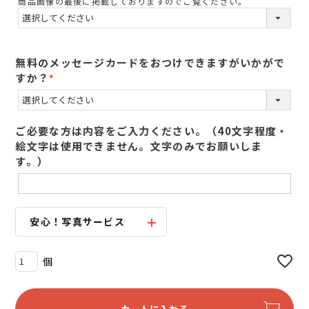
商品画像の最後に掲載しておりますのでご覧ください。
須
)
無料のメッセージカードをおつけできますがいかがで
すか？
(
必
須
ご必要な方は内容をご入力ください。（40文字程度・
)
絵文字は使用できません。文字のみでお願いしま
す。）
安心！写真サービス