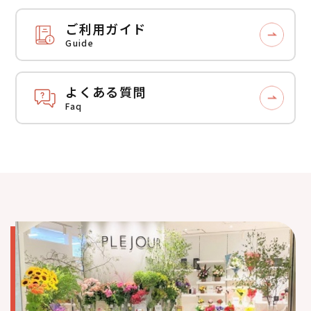
ご利用ガイド
Guide
よくある質問
Faq