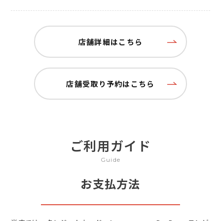
店舗詳細はこちら
店舗受取り予約はこちら
ご利用ガイド
Guide
お支払方法