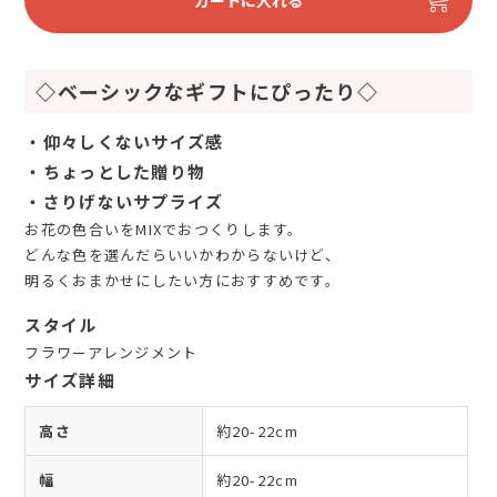
カートに入れる
◇ベーシックなギフトにぴったり◇
・仰々しくないサイズ感
・ちょっとした贈り物
・さりげないサプライズ
お花の色合いをMIXでおつくりします。
どんな色を選んだらいいかわからないけど、
明るくおまかせにしたい方におすすめです。
スタイル
フラワーアレンジメント
サイズ詳細
高さ
約20-22cm
幅
約20-22cm