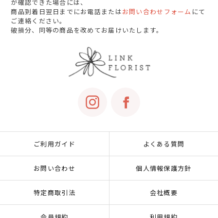
が確認できた場合には、
商品到着日翌日までにお電話または
お問い合わせフォーム
にて
ご連絡ください。
破損分、同等の商品を改めてお届けいたします。
ご利用ガイド
よくある質問
お問い合わせ
個人情報保護方針
特定商取引法
会社概要
会員規約
利用規約