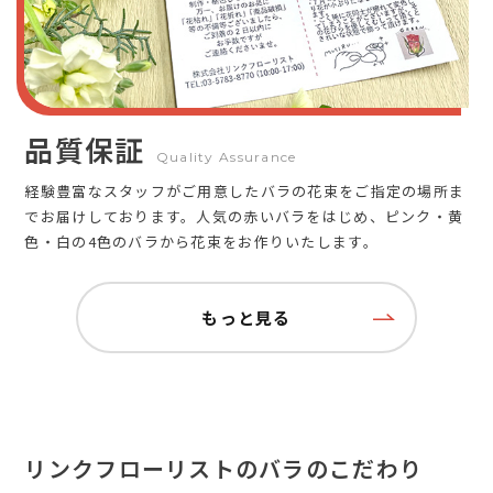
品質保証
Quality Assurance
経験豊富なスタッフがご用意したバラの花束をご指定の場所ま
でお届けしております。人気の赤いバラをはじめ、ピンク・黄
色・白の4色のバラから花束をお作りいたします。
もっと見る
リンクフローリストのバラのこだわり