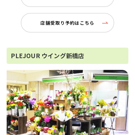
店舗受取り予約はこちら
PLEJOUR ウイング新橋店