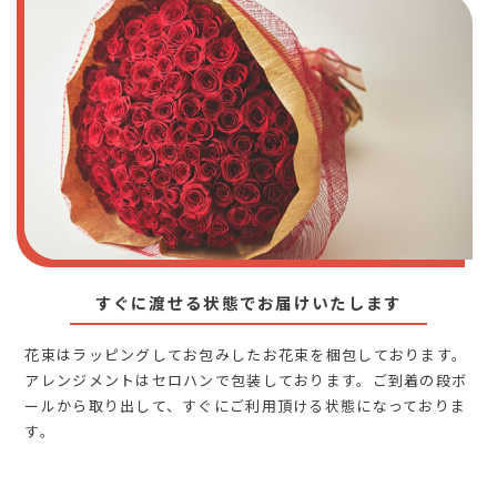
すぐに渡せる状態でお届けいたします
花束はラッピングしてお包みしたお花束を梱包しております。
アレンジメントはセロハンで包装しております。ご到着の段ボ
ールから取り出して、すぐにご利用頂ける状態になっておりま
す。