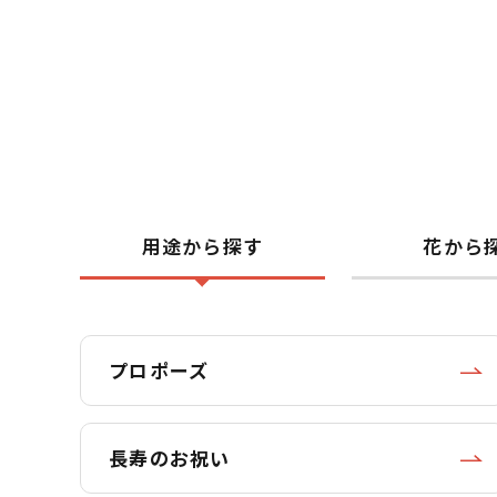
用途から探す
花から
プロポーズ
長寿のお祝い