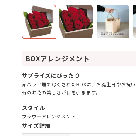
BOXアレンジメント
サプライズにぴったり
赤バラで埋め尽くされたBOXは、お誕生日やお祝
時のお花の美しさが目を引きます。
スタイル
フラワーアレンジメント
サイズ詳細