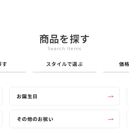
商品を探す
Search Items
探す
スタイルで選ぶ
価
お誕生日
その他のお祝い