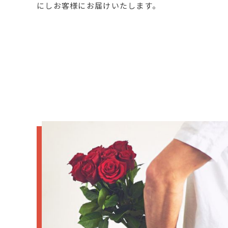
にしお客様にお届けいたします。