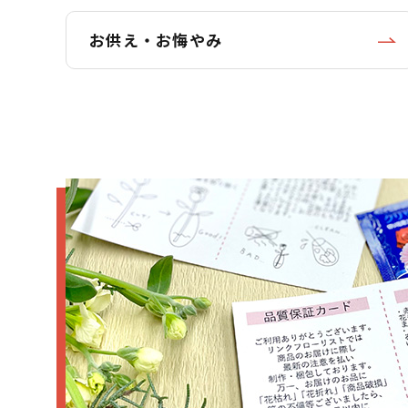
お供え・お悔やみ