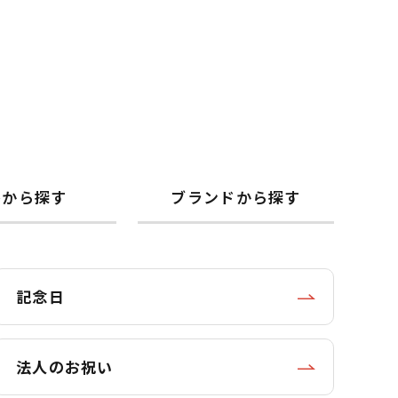
格から探す
ブランドから探す
記念日
法人のお祝い