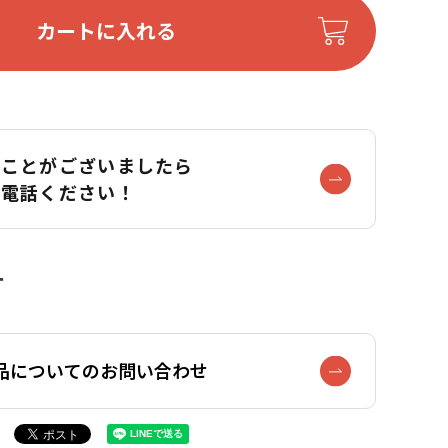
カートに入れる
なことがございましたら
お電話ください！
品についてのお問い合わせ