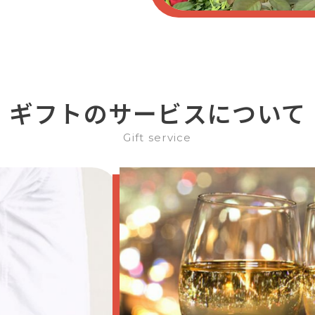
ギフトのサービスについて
Gift service