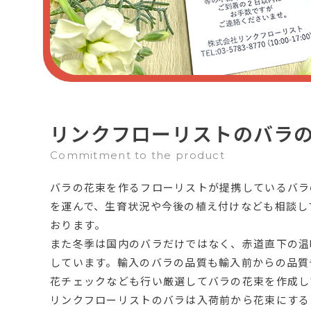
リンクフローリストのバラ
Commitment to the product
バラの花束を作るフローリストが提携しているバラ
を運んで、生育状況や今後の植え付けなども相談し
おります。
また冬季は国内のバラだけではなく、赤道直下の温
しています。輸入のバラの品質も輸入前からの品質
花チェックなども行い厳選してバラの花束を作成し
リンクフローリストのバラは入荷前から花束にする