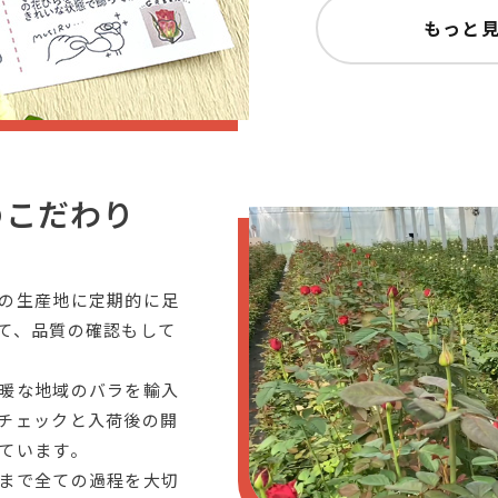
もっと
のこだわり
の生産地に定期的に足
て、品質の確認もして
暖な地域のバラを輸入
チェックと入荷後の開
ています。
まで全ての過程を大切