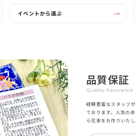
イベントから選ぶ
品質保証
Quality Assurance
経験豊富なスタッフが
ております。人気の赤
ら花束をお作りいたし