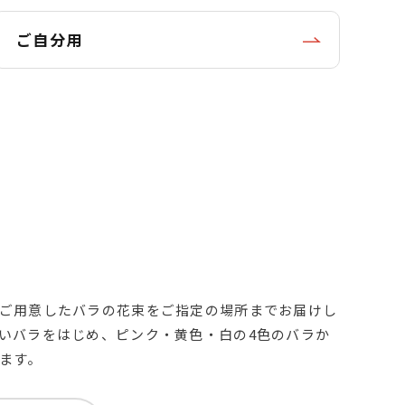
ご自分用
ご用意したバラの花束をご指定の場所までお届けし
いバラをはじめ、ピンク・黄色・白の4色のバラか
ます。