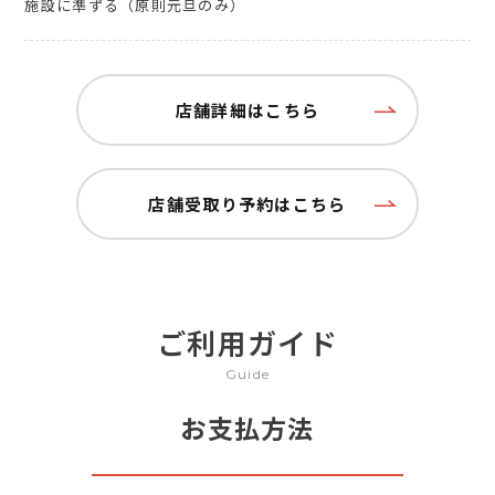
施設に準ずる（原則元旦のみ）
店舗詳細はこちら
店舗受取り予約はこちら
ご利用ガイド
Guide
お支払方法