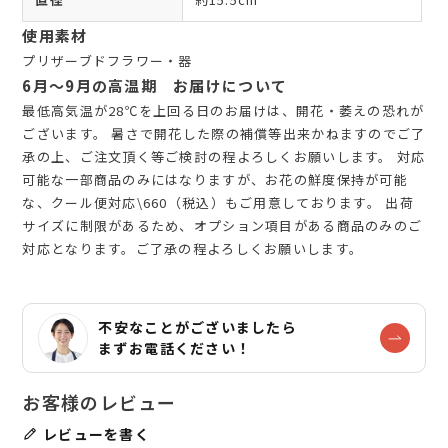
使用素材
プリザーブドフラワー・器
6月～9月の高温期 お届けについて
最低高気温が28℃を上回る日のお届けは、開花・萎えの恐れが
ございます。 暑さで開花した際の補償等出来かねますのでご了
承の上、ご注文頂く等ご検討の程よろしくお願いします。 対応
可能な一部商品のみにはなりますが、お花の鮮度保持が可能
な、クール便対応\660（税込）もご用意しております。 出荷
サイズに制限があるため、オプション項目がある商品のみのご
対応となります。ご了承の程よろしくお願いします。
不安なことがございましたら
まずお電話ください！
レビューを書く