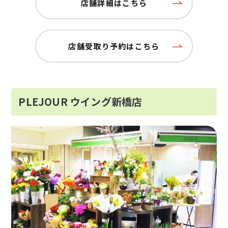
店舗詳細はこちら
店舗受取り予約はこちら
PLEJOUR ウイング新橋店