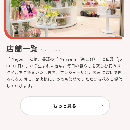
店舗一覧
Shop lists
「Plejour」とは、英語の「Pleasure（楽しむ）」と仏語「jo
ur（1日）」から生まれた造語。毎日の暮らしを楽しむ花のス
タイルをご提案いたします。プレジュールは、素直に感動でき
る心を大切に、お客様にいつでも笑顔でいただける花をご提供
していきます。
もっと見る