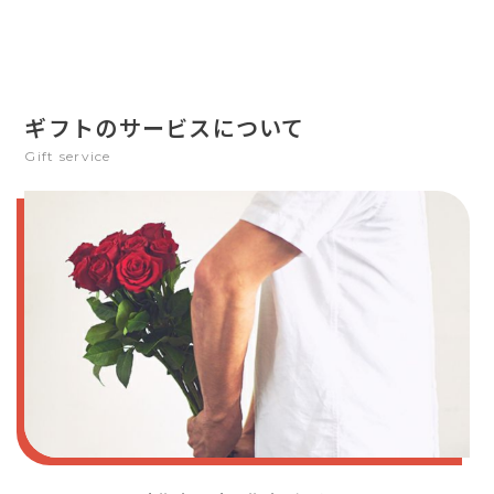
ギフトのサービスについて
Gift service