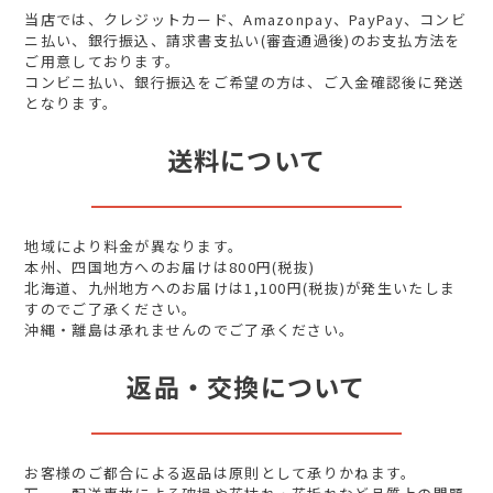
当店では、クレジットカード、Amazonpay、PayPay、コンビ
ニ払い、銀行振込、請求書支払い(審査通過後)のお支払方法を
ご用意しております。
コンビニ払い、銀行振込をご希望の方は、ご入金確認後に発送
となります。
送料について
地域により料金が異なります。
本州、四国地方へのお届けは800円(税抜)
北海道、九州地方へのお届けは1,100円(税抜)が発生いたしま
すのでご了承ください。
沖縄・離島は承れませんのでご了承ください。
返品・交換について
お客様のご都合による返品は原則として承りかねます。