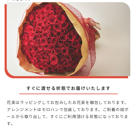
すぐに渡せる状態でお届けいたします
花束はラッピングしてお包みしたお花束を梱包しております。
アレンジメントはセロハンで包装しております。ご到着の段ボ
ールから取り出して、すぐにご利用頂ける状態になっておりま
す。