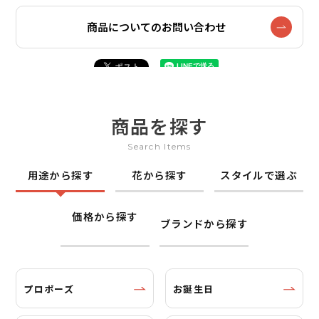
商品についてのお問い合わせ
商品を探す
Search Items
用途から探す
花から探す
スタイルで選ぶ
価格から探す
ブランドから探す
プロポーズ
お誕生日