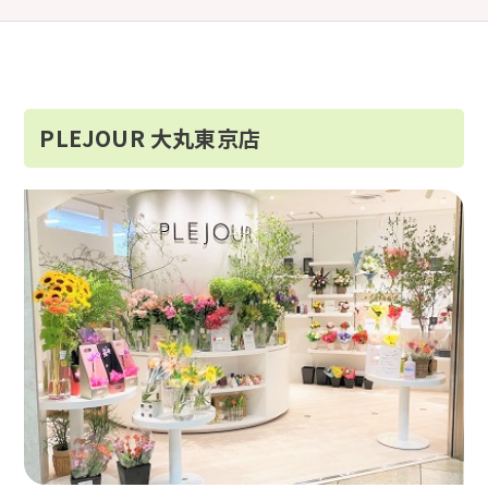
PLEJOUR 大丸東京店