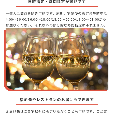
日時指定・時間指定が可能です
一部大型商品を除き可能です。原則、宅配便の指定枠午前中/1
4:00～16:00/16:00～18:00/18:00～20:00/19:00～21:00から
お選びください。それ以外の部分的な時間指定は承れません。
宿泊先やレストランのお届けもできます
お届け先はご自宅以外に指定いただくことも可能です。ご注文