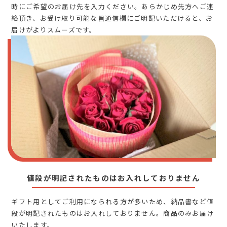
時にご希望のお届け先を入力ください。あらかじめ先方へご連
絡頂き、お受け取り可能な旨通信欄にご明記いただけると、お
届けがよりスムーズです。
値段が明記されたものはお入れしておりません
ギフト用としてご利用になられる方が多いため、納品書など値
段が明記されたものはお入れしておりません。商品のみお届け
いたします。