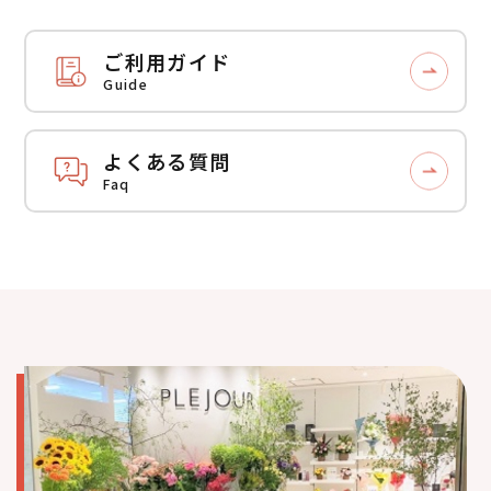
ご利用ガイド
Guide
よくある質問
Faq