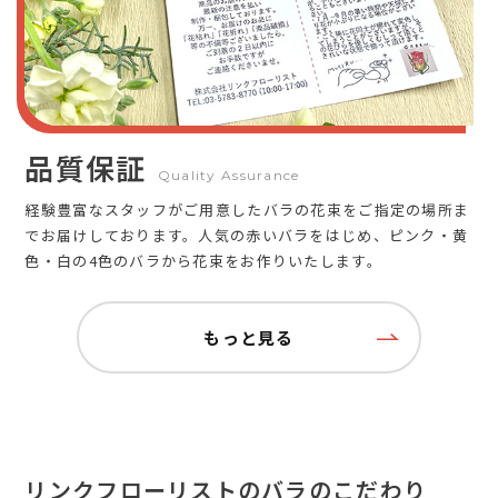
品質保証
Quality Assurance
経験豊富なスタッフがご用意したバラの花束をご指定の場所ま
でお届けしております。人気の赤いバラをはじめ、ピンク・黄
色・白の4色のバラから花束をお作りいたします。
もっと見る
リンクフローリストのバラのこだわり