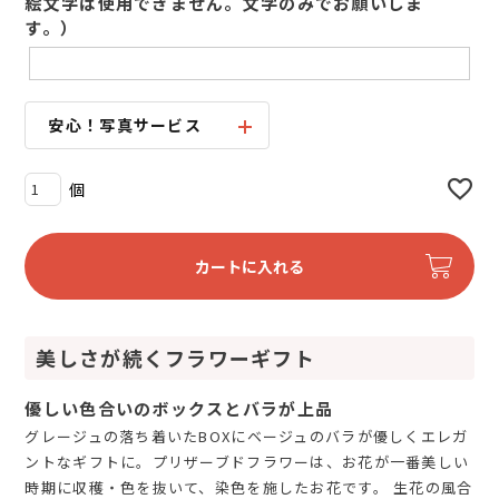
絵文字は使用できません。文字のみでお願いしま
す。）
安心！写真サービス
カートに入れる
美しさが続くフラワーギフト
優しい色合いのボックスとバラが上品
グレージュの落ち着いたBOXにベージュのバラが優しくエレガ
ントなギフトに。プリザーブドフラワーは、お花が一番美しい
時期に収穫・色を抜いて、染色を施したお花です。 生花の風合