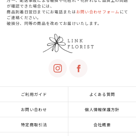
万一、配送事故による破損や花枯れ・花折れなど品質上の問題
が確認できた場合には、
商品到着日翌日までにお電話または
お問い合わせフォーム
にて
ご連絡ください。
破損分、同等の商品を改めてお届けいたします。
ご利用ガイド
よくある質問
お問い合わせ
個人情報保護方針
特定商取引法
会社概要