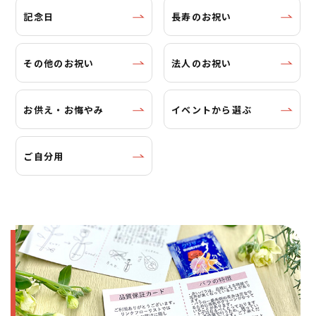
記念日
長寿のお祝い
その他のお祝い
法人のお祝い
お供え・お悔やみ
イベントから選ぶ
ご自分用