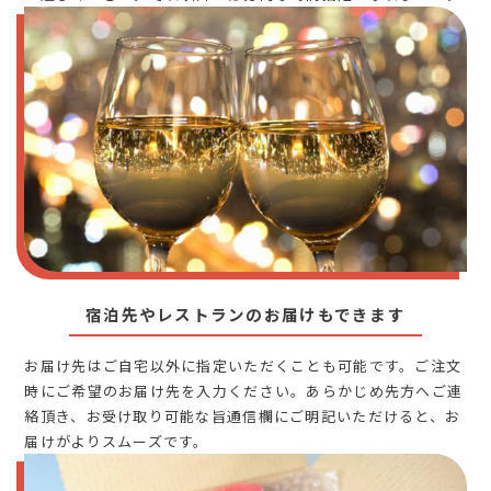
宿泊先やレストランのお届けもできます
お届け先はご自宅以外に指定いただくことも可能です。ご注文
時にご希望のお届け先を入力ください。あらかじめ先方へご連
絡頂き、お受け取り可能な旨通信欄にご明記いただけると、お
届けがよりスムーズです。