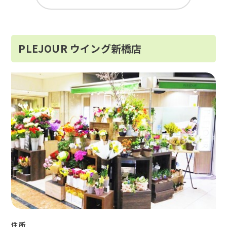
PLEJOUR ウイング新橋店
住所