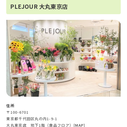
PLEJOUR 大丸東京店
住所
〒100-6701
東京都千代田区丸の内1-9-1
大丸東京店 地下1階（食品フロア）[
MAP
]