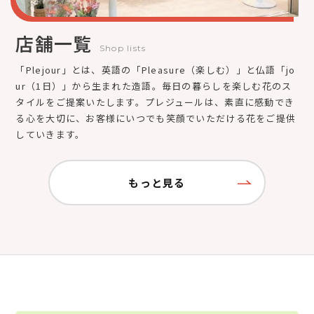
店舗一覧
Shop lists
「Plejour」とは、英語の「Pleasure（楽しむ）」と仏語「jo
ur（1日）」から生まれた造語。毎日の暮らしを楽しむ花のス
タイルをご提案いたします。プレジュールは、素直に感動でき
る心を大切に、お客様にいつでも笑顔でいただける花をご提供
していきます。
もっと見る