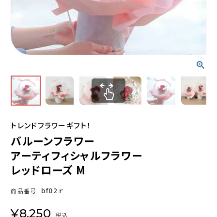
トレンドフラワーギフト！
バルーンフラワー
アーティフィシャルフラワー
レッドローズ M
bf02ｒ
商品番号
¥
8,250
税込