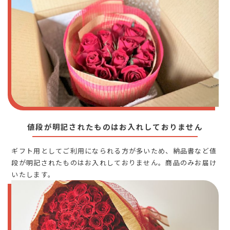
値段が明記されたものはお入れしておりません
ギフト用としてご利用になられる方が多いため、納品書など値
段が明記されたものはお入れしておりません。商品のみお届け
いたします。