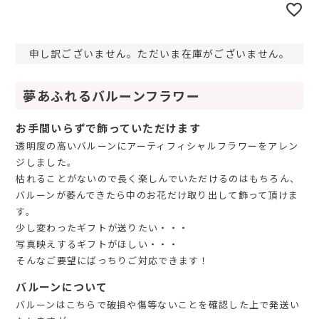
申し訳ございません。ただいま在庫がございません。
夢あふれるバルーンフラワー
お手間いらずで飾っていただけます
透明度の高いバルーンにアーティフィシャルフラワーをアレン
ジしました。
枯れることがないので長く楽しんでいただけるのはもちろん、
バルーンが萎んできたら中のお花だけ取り出して飾って頂けま
す。
少し変わったギフトが送りたい・・・
写真映えするギフトがほしい・・・
そんなご要望にばっちりご対応できます！
バルーンについて
バルーンはこちらで破損や傷等ないことを確認した上で発送い