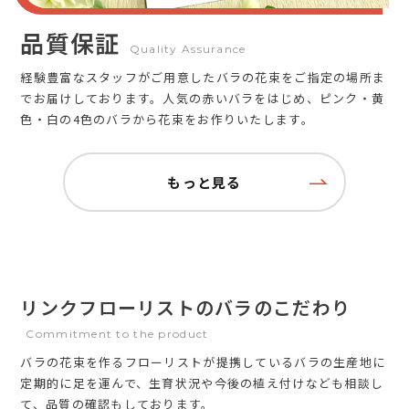
品質保証
Quality Assurance
経験豊富なスタッフがご用意したバラの花束をご指定の場所ま
でお届けしております。人気の赤いバラをはじめ、ピンク・黄
色・白の4色のバラから花束をお作りいたします。
もっと見る
リンクフローリストのバラのこだわり
Commitment to the product
バラの花束を作るフローリストが提携しているバラの生産地に
定期的に足を運んで、生育状況や今後の植え付けなども相談し
て、品質の確認もしております。