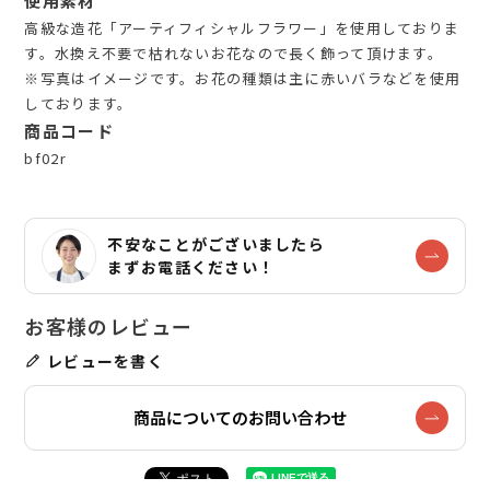
使用素材
高級な造花「アーティフィシャルフラワー」を使用しておりま
す。水換え不要で枯れないお花なので長く飾って頂けます。
※写真はイメージです。お花の種類は主に赤いバラなどを使用
しております。
商品コード
bf02r
不安なことがございましたら
まずお電話ください！
レビューを書く
商品についてのお問い合わせ