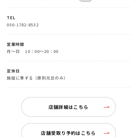
TEL
050-1782-8532
営業時間
月～日
10：00～20：00
定休日
施設に準ずる（原則元旦のみ）
店舗詳細はこちら
店舗受取り予約はこちら