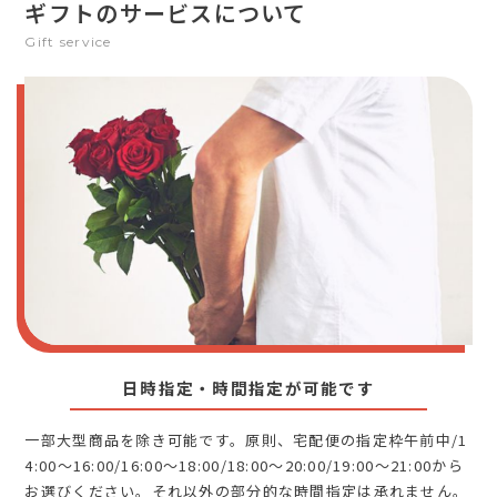
ギフトのサービスについて
Gift service
日時指定・時間指定が可能です
一部大型商品を除き可能です。原則、宅配便の指定枠午前中/1
4:00～16:00/16:00～18:00/18:00～20:00/19:00～21:00から
お選びください。それ以外の部分的な時間指定は承れません。