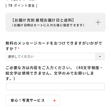
[
75
ポイント進呈 ]
【お届け先別 最短お届け日と送料】
（お届け日時はカートに入れた後に指定できます）
無料のメッセージカードをおつけできますがいかがで
すか？
(
必
須
ご必要な方は内容をご入力ください。（40文字程度・
)
絵文字は使用できません。文字のみでお願いしま
す。）
安心！写真サービス