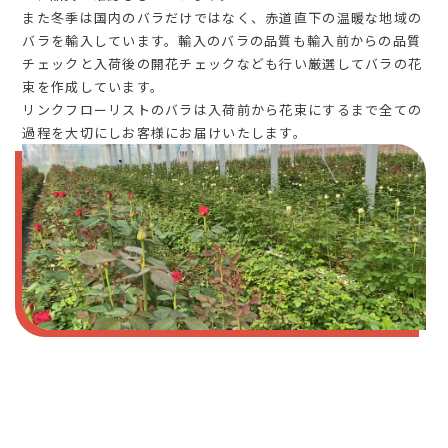
また冬季は国内のバラだけではなく、赤道直下の温暖な地域の
バラを輸入しています。輸入のバラの品質も輸入前からの品質
チェックと入荷後の開花チェックなども行い厳選してバラの花
束を作成しています。
リンクフローリストのバラは入荷前から花束にするまで全ての
過程を大切にしお客様にお届けいたします。