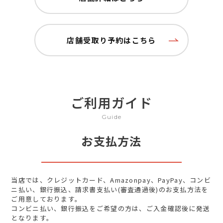
店舗受取り予約はこちら
ご利用ガイド
Guide
お支払方法
当店では、クレジットカード、Amazonpay、PayPay、コンビ
ニ払い、銀行振込、請求書支払い(審査通過後)のお支払方法を
ご用意しております。
コンビニ払い、銀行振込をご希望の方は、ご入金確認後に発送
となります。