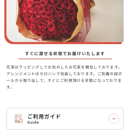
すぐに渡せる状態でお届けいたします
花束はラッピングしてお包みしたお花束を梱包しております。
アレンジメントはセロハンで包装しております。ご到着の段ボ
ールから取り出して、すぐにご利用頂ける状態になっておりま
す。
ご利用ガイド
Guide