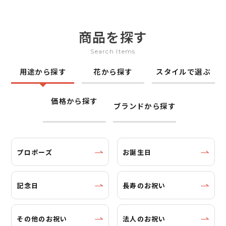
商品を探す
Search Items
用途から探す
花から探す
スタイルで選ぶ
価格から探す
ブランドから探す
プロポーズ
お誕生日
記念日
長寿のお祝い
その他のお祝い
法人のお祝い