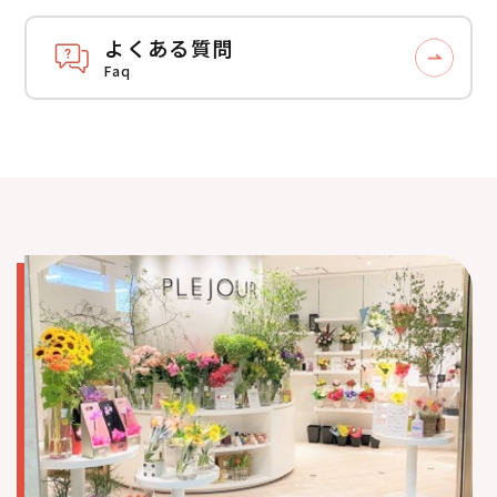
よくある質問
Faq