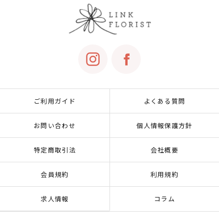
ご利用ガイド
よくある質問
お問い合わせ
個人情報保護方針
特定商取引法
会社概要
会員規約
利用規約
求人情報
コラム