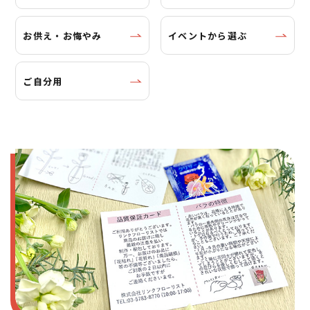
お供え・お悔やみ
イベントから選ぶ
ご自分用