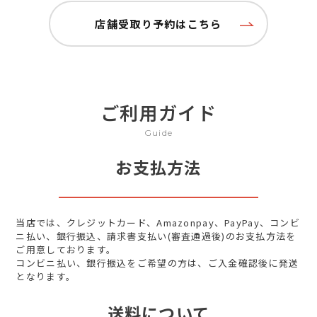
店舗受取り予約はこちら
ご利用ガイド
Guide
お支払方法
当店では、クレジットカード、Amazonpay、PayPay、コンビ
ニ払い、銀行振込、請求書支払い(審査通過後)のお支払方法を
ご用意しております。
コンビニ払い、銀行振込をご希望の方は、ご入金確認後に発送
となります。
送料について