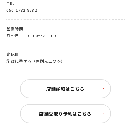
TEL
050-1782-8532
営業時間
月～日
10：00～20：00
定休日
施設に準ずる（原則元旦のみ）
店舗詳細はこちら
店舗受取り予約はこちら