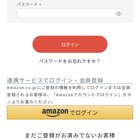
パスワード
(必
須)
ログイン
パスワードをお忘れですか？
連携サービスでログイン・会員登録
Amazon.co.jpにご登録の情報を利用してログインまたは会員
登録されるお客様は、「Amazonアカウントでログイン」ボタ
ンよりお進みください。
まだご登録がお済みでないお客様