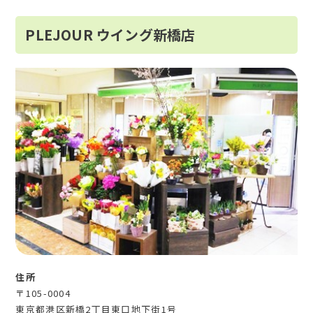
PLEJOUR ウイング新橋店
住所
〒105-0004
東京都港区新橋2丁目東口地下街1号