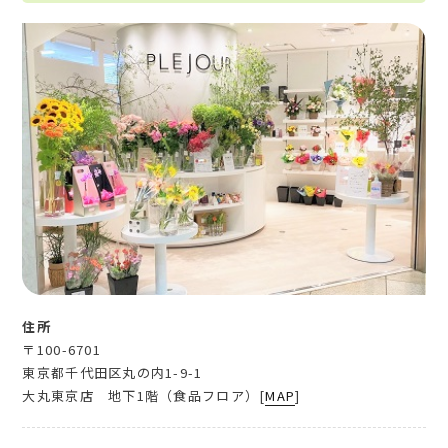
住所
〒100-6701
東京都千代田区丸の内1-9-1
大丸東京店 地下1階（食品フロア）[
MAP
]