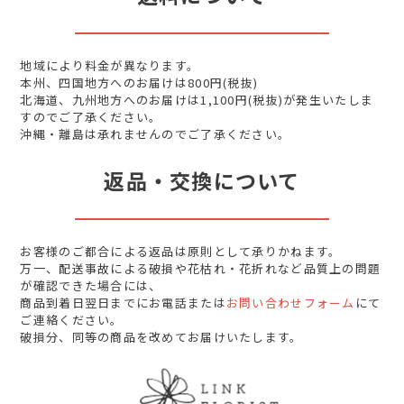
地域により料金が異なります。
本州、四国地方へのお届けは800円(税抜)
北海道、九州地方へのお届けは1,100円(税抜)が発生いたしま
すのでご了承ください。
沖縄・離島は承れませんのでご了承ください。
返品・交換について
お客様のご都合による返品は原則として承りかねます。
万一、配送事故による破損や花枯れ・花折れなど品質上の問題
が確認できた場合には、
商品到着日翌日までにお電話または
お問い合わせフォーム
にて
ご連絡ください。
破損分、同等の商品を改めてお届けいたします。