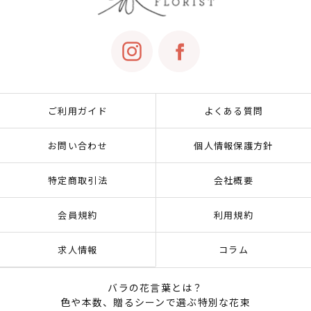
ご利用ガイド
よくある質問
お問い合わせ
個人情報保護方針
特定商取引法
会社概要
会員規約
利用規約
求人情報
コラム
バラの花言葉とは？
色や本数、贈るシーンで選ぶ特別な花束