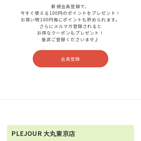
新規会員登録で、
今すぐ使える100円のポイントをプレゼント！
お買い物100円毎にポイントも貯められます。
さらにメルマガ登録されると
お得なクーポンもプレゼント！
是非ご登録くださいませ♪
会員登録
PLEJOUR 大丸東京店