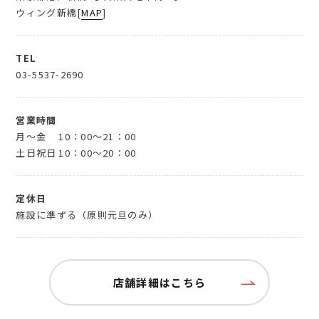
ウィング新橋[
MAP
]
TEL
03-5537-2690
営業時間
月～金
10：00～21：00
土日祝日
10：00～20：00
定休日
施設に準ずる（原則元旦のみ）
店舗詳細はこちら